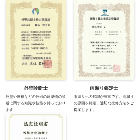
外壁診断士
雨漏り鑑定士
外壁や屋根などの外部の建築物の診
雨漏りへの知識が豊富です。雨漏り
断に関する知識や技能を持っており
の原因を特定、適切な改修方法をご
ます。
提案します。