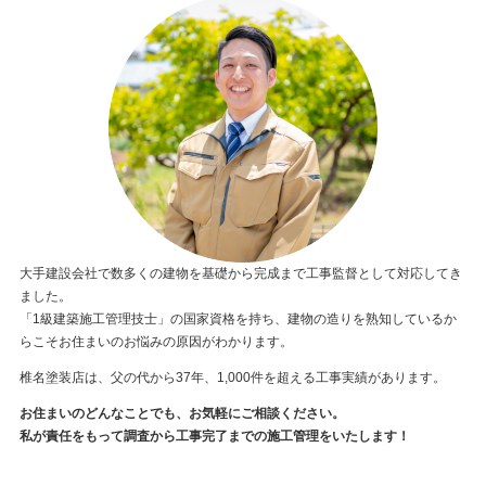
大手建設会社で数多くの建物を基礎から完成まで工事監督として対応してき
ました。
「1級建築施工管理技士」の国家資格を持ち、建物の造りを熟知しているか
らこそお住まいのお悩みの原因がわかります。
椎名塗装店は、父の代から37年、1,000件を超える工事実績があります。
お住まいのどんなことでも、お気軽にご相談ください。
私が責任をもって調査から工事完了までの施工管理をいたします！