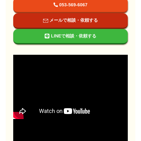
053-569-6067
メールで相談・依頼する
LINEで相談・依頼する