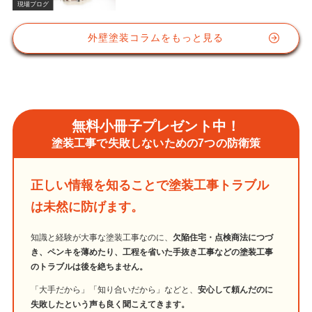
現場ブログ
外壁塗装コラムをもっと見る
無料小冊子プレゼント中！
塗装工事で失敗しないための7つの防衛策
正しい情報を知ることで塗装工事トラブル
は未然に防げます。
知識と経験が大事な塗装工事なのに、
欠陥住宅・点検商法につづ
き、ペンキを薄めたり、工程を省いた手抜き工事などの塗装工事
のトラブルは後を絶ちません。
「大手だから」「知り合いだから」などと、
安心して頼んだのに
失敗したという声も良く聞こえてきます。