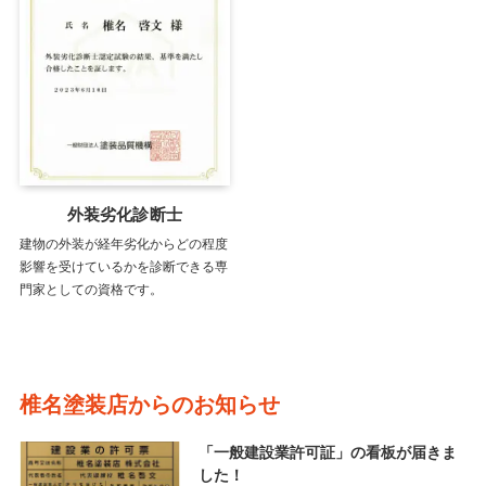
外装劣化診断士
建物の外装が経年劣化からどの程度
影響を受けているかを診断できる専
門家としての資格です。
椎名塗装店からのお知らせ
「一般建設業許可証」の看板が届きま
した！