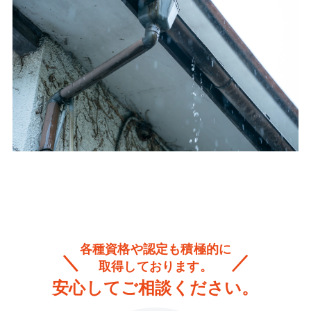
各種資格や認定も積極的に
取得しております。
安心してご相談ください。