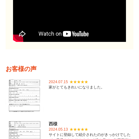
お客様の声
2024.07.15
家がとてもきれいになりました。
西様
2024.05.13
サイトに登録して紹介されたのがきっかけでした