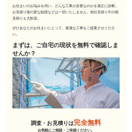
お住まいのお悩みを伺い、どんな工事が必要なのかを適正に診断。
お見積り後の変な勧誘などは一切いたしません。他社見積り中の相
見積りも大歓迎。
ぜひあなたのお住まいにとって、最適な工事をご提案させくださ
い。
まずは、ご自宅の現状を無料で確認しま
せんか？
完全無料
調査・お見積りは
お気軽にご相談・ご依頼ください。