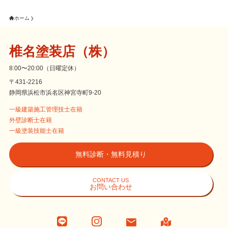
ホーム
椎名塗装店（株）
8:00〜20:00（日曜定休）
〒431-2216
静岡県浜松市浜名区神宮寺町9-20
一級建築施工管理技士在籍
外壁診断士在籍
一級塗装技能士在籍
無料診断・無料見積り
CONTACT US
お問い合わせ