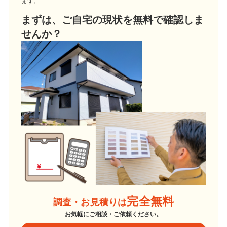
ます。
まずは、ご自宅の現状を無料で確認しま
せんか？
完全無料
調査・お見積りは
お気軽にご相談・ご依頼ください。