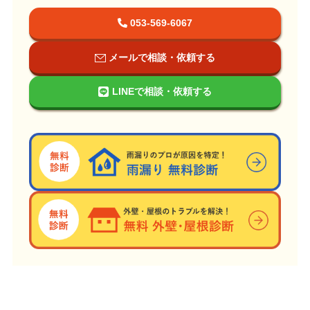
053-569-6067
メールで相談・依頼する
LINEで相談・依頼する