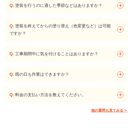
Q.
塗装を行うのに適した季節などはありますか？
Q.
塗装を終えてからの塗り替え（色変更など）は可能
ですか？
Q.
工事期間中に気を付けることはありますか？
Q.
雨の日も作業はできますか？
Q.
料金の支払い方法を教えてください。
他の質問も見てみる ＞