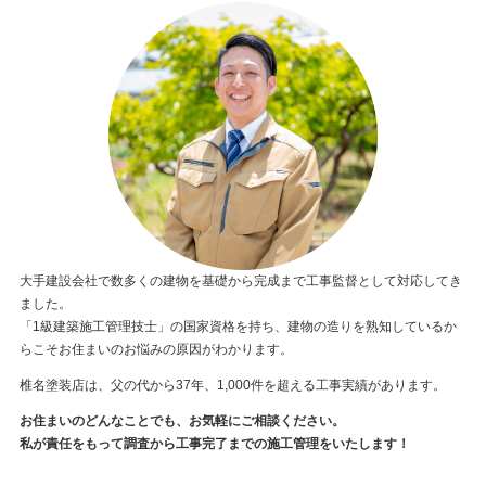
大手建設会社で数多くの建物を基礎から完成まで工事監督として対応してき
ました。
「1級建築施工管理技士」の国家資格を持ち、建物の造りを熟知しているか
らこそお住まいのお悩みの原因がわかります。
椎名塗装店は、父の代から37年、1,000件を超える工事実績があります。
お住まいのどんなことでも、お気軽にご相談ください。
私が責任をもって調査から工事完了までの施工管理をいたします！