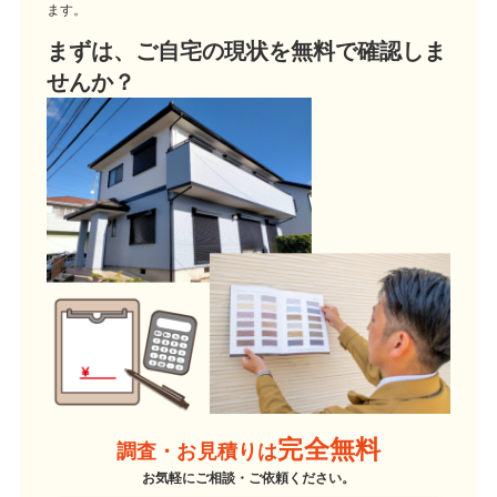
ます。
まずは、ご自宅の現状を無料で確認しま
せんか？
完全無料
調査・お見積りは
お気軽にご相談・ご依頼ください。