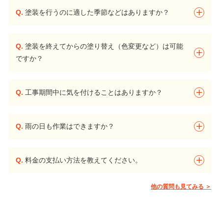
Q.
塗装を行うのに適した季節などはありますか？
Q.
塗装を終えてからの塗り替え（色変更など）は可能
ですか？
Q.
工事期間中に気を付けることはありますか？
Q.
雨の日も作業はできますか？
Q.
料金の支払い方法を教えてください。
他の質問も見てみる ＞