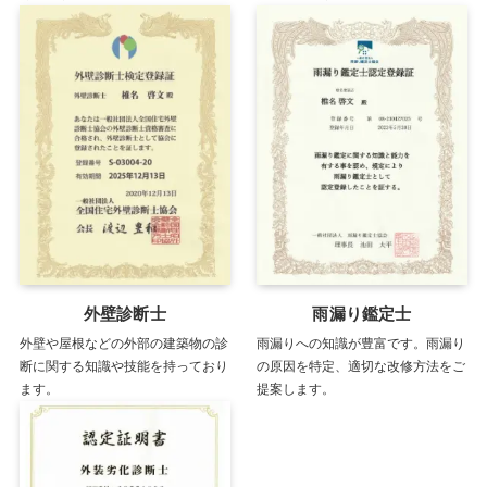
外壁診断士
雨漏り鑑定士
外壁や屋根などの外部の建築物の診
雨漏りへの知識が豊富です。雨漏り
断に関する知識や技能を持っており
の原因を特定、適切な改修方法をご
ます。
提案します。