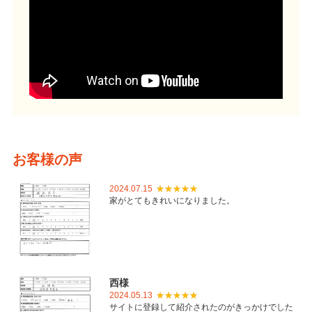
お客様の声
2024.07.15
家がとてもきれいになりました。
西様
2024.05.13
サイトに登録して紹介されたのがきっかけでした