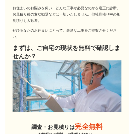
お住まいのお悩みを伺い、どんな工事が必要なのかを適正に診断。
お見積り後の変な勧誘などは一切いたしません。他社見積り中の相
見積りも大歓迎。
ぜひあなたのお住まいにとって、最適な工事をご提案させくださ
い。
まずは、ご自宅の現状を無料で確認しま
せんか？
完全無料
調査・お見積りは