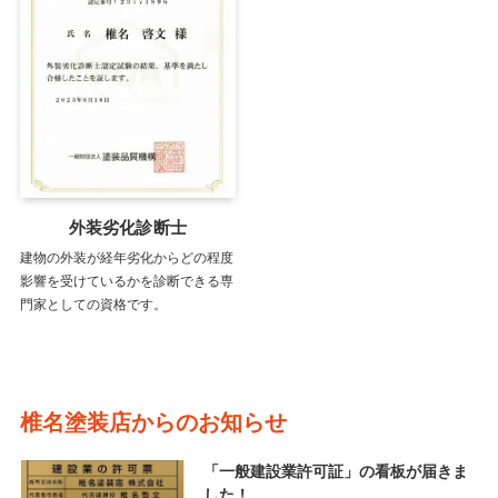
外装劣化診断士
建物の外装が経年劣化からどの程度
影響を受けているかを診断できる専
門家としての資格です。
椎名塗装店からのお知らせ
「一般建設業許可証」の看板が届きま
した！