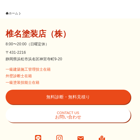
ホーム
椎名塗装店（株）
8:00〜20:00（日曜定休）
〒431-2216
静岡県浜松市浜名区神宮寺町9-20
一級建築施工管理技士在籍
外壁診断士在籍
一級塗装技能士在籍
無料診断・無料見積り
CONTACT US
お問い合わせ