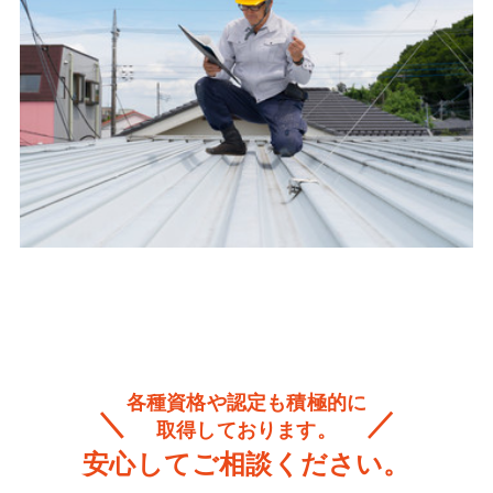
各種資格や認定も積極的に
取得しております。
安心してご相談ください。