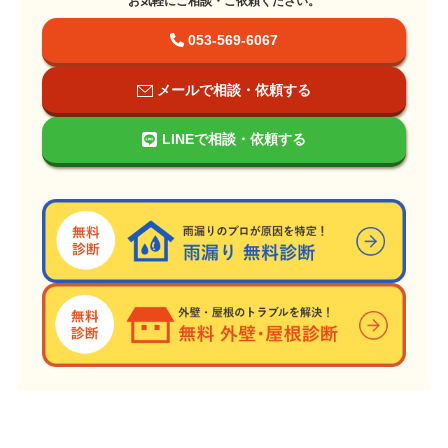
お気軽にご相談・ご依頼ください。
053-569-6067
メールで相談・依頼する
LINEで相談・依頼する