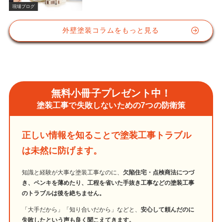
塗料の重要性
現場ブログ
外壁塗装コラムをもっと見る
無料小冊子プレゼント中！
塗装工事で失敗しないための7つの防衛策
正しい情報を知ることで塗装工事トラブル
は未然に防げます。
知識と経験が大事な塗装工事なのに、
欠陥住宅・点検商法につづ
き、ペンキを薄めたり、工程を省いた手抜き工事などの塗装工事
のトラブルは後を絶ちません。
「大手だから」「知り合いだから」などと、
安心して頼んだのに
失敗したという声も良く聞こえてきます。