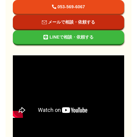
053-569-6067
メールで相談・依頼する
LINEで相談・依頼する