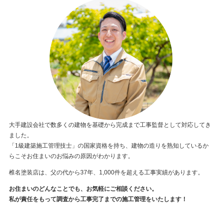
大手建設会社で数多くの建物を基礎から完成まで工事監督として対応してき
ました。
「1級建築施工管理技士」の国家資格を持ち、建物の造りを熟知しているか
らこそお住まいのお悩みの原因がわかります。
椎名塗装店は、父の代から37年、1,000件を超える工事実績があります。
お住まいのどんなことでも、お気軽にご相談ください。
私が責任をもって調査から工事完了までの施工管理をいたします！