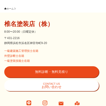
ホーム
椎名塗装店（株）
8:00〜20:00（日曜定休）
〒431-2216
静岡県浜松市浜名区神宮寺町9-20
一級建築施工管理技士在籍
外壁診断士在籍
一級塗装技能士在籍
無料診断・無料見積り
CONTACT US
お問い合わせ