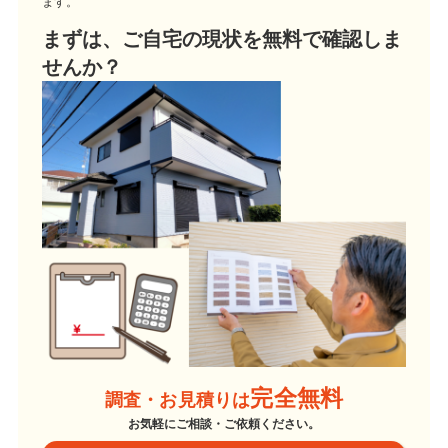
ます。
まずは、ご自宅の現状を無料で確認しま
せんか？
完全無料
調査・お見積りは
お気軽にご相談・ご依頼ください。