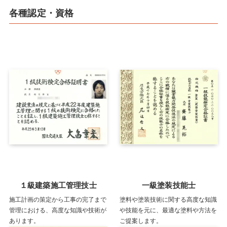
各種認定・資格
１級建築施工管理技士
一級塗装技能士
施工計画の策定から工事の完了まで
塗料や塗装技術に関する高度な知識
管理における、高度な知識や技術が
や技能を元に、最適な塗料や方法を
あります。
ご提案します。