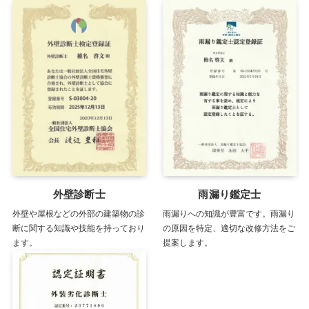
外壁診断士
雨漏り鑑定士
外壁や屋根などの外部の建築物の診
雨漏りへの知識が豊富です。雨漏り
断に関する知識や技能を持っており
の原因を特定、適切な改修方法をご
ます。
提案します。