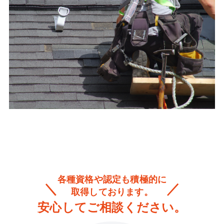
各種資格や認定も積極的に
取得しております。
安心してご相談ください。