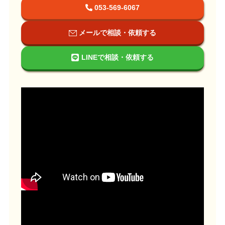
053-569-6067
メールで相談・依頼する
LINEで相談・依頼する