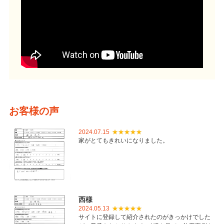
お客様の声
2024.07.15
家がとてもきれいになりました。
西様
2024.05.13
サイトに登録して紹介されたのがきっかけでした