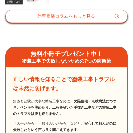
現場ブログ
外壁塗装コラムをもっと見る
無料小冊子プレゼント中！
塗装工事で失敗しないための7つの防衛策
正しい情報を知ることで塗装工事トラブル
は未然に防げます。
知識と経験が大事な塗装工事なのに、
欠陥住宅・点検商法につづ
き、ペンキを薄めたり、工程を省いた手抜き工事などの塗装工事
のトラブルは後を絶ちません。
「大手だから」「知り合いだから」などと、
安心して頼んだのに
失敗したという声も良く聞こえてきます。