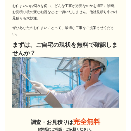
お住まいのお悩みを伺い、どんな工事が必要なのかを適正に診断。
お見積り後の変な勧誘などは一切いたしません。他社見積り中の相
見積りも大歓迎。
ぜひあなたのお住まいにとって、最適な工事をご提案させくださ
い。
まずは、ご自宅の現状を無料で確認しま
せんか？
完全無料
調査・お見積りは
お気軽にご相談・ご依頼ください。