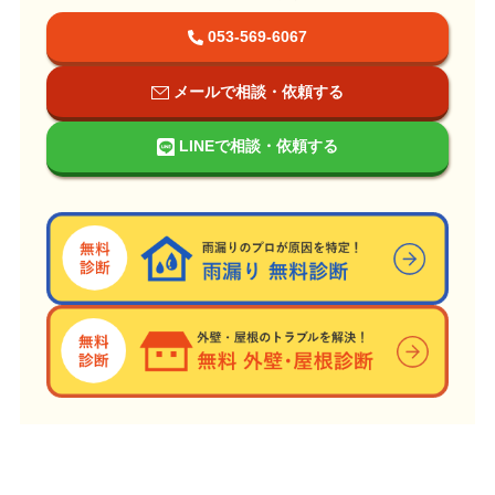
053-569-6067
メールで相談・依頼する
LINEで相談・依頼する