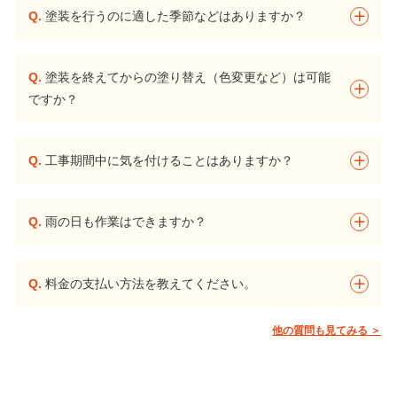
Q.
塗装を行うのに適した季節などはありますか？
Q.
塗装を終えてからの塗り替え（色変更など）は可能
ですか？
Q.
工事期間中に気を付けることはありますか？
Q.
雨の日も作業はできますか？
Q.
料金の支払い方法を教えてください。
他の質問も見てみる ＞