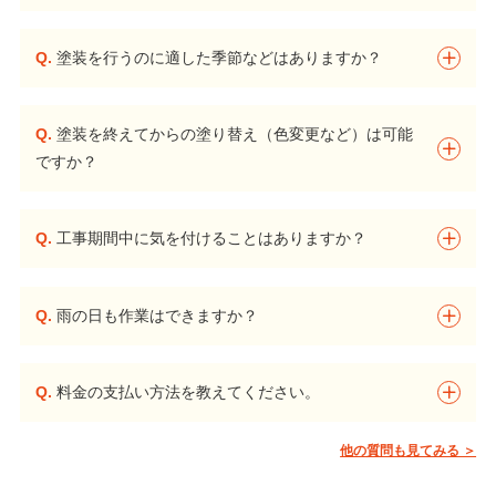
Q.
塗装を行うのに適した季節などはありますか？
Q.
塗装を終えてからの塗り替え（色変更など）は可能
ですか？
Q.
工事期間中に気を付けることはありますか？
Q.
雨の日も作業はできますか？
Q.
料金の支払い方法を教えてください。
他の質問も見てみる ＞