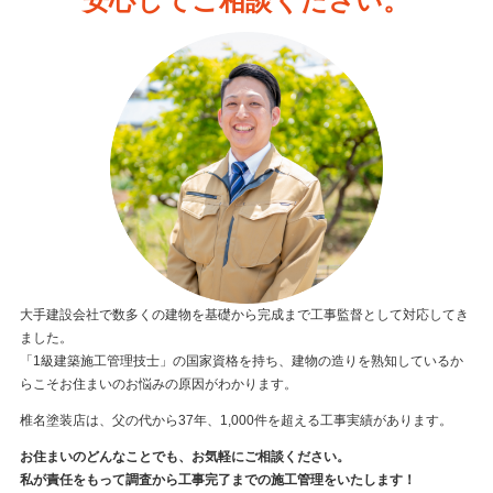
安心してご相談ください。
大手建設会社で数多くの建物を基礎から完成まで工事監督として対応してき
ました。
「1級建築施工管理技士」の国家資格を持ち、建物の造りを熟知しているか
らこそお住まいのお悩みの原因がわかります。
椎名塗装店は、父の代から37年、1,000件を超える工事実績があります。
お住まいのどんなことでも、お気軽にご相談ください。
私が責任をもって調査から工事完了までの施工管理をいたします！