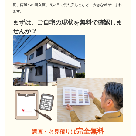
度、雨風への耐久度、長い目で見た美しさなどに大きな差が生まれ
ます。
まずは、ご自宅の現状を無料で確認しま
せんか？
完全無料
調査・お見積りは