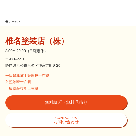
ホーム
椎名塗装店（株）
8:00〜20:00（日曜定休）
〒431-2216
静岡県浜松市浜名区神宮寺町9-20
一級建築施工管理技士在籍
外壁診断士在籍
一級塗装技能士在籍
無料診断・無料見積り
CONTACT US
お問い合わせ