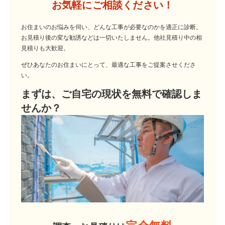
お気軽にご相談ください！
お住まいのお悩みを伺い、どんな工事が必要なのかを適正に診断。
お見積り後の変な勧誘などは一切いたしません。他社見積り中の相
見積りも大歓迎。
ぜひあなたのお住まいにとって、最適な工事をご提案させくださ
い。
まずは、ご自宅の現状を無料で確認しま
せんか？