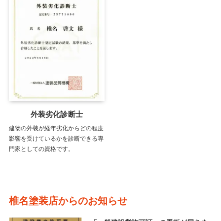
外装劣化診断士
建物の外装が経年劣化からどの程度
影響を受けているかを診断できる専
門家としての資格です。
椎名塗装店からのお知らせ