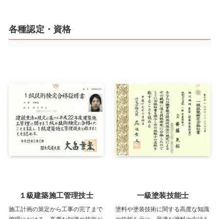
各種認定・資格
１級建築施工管理技士
一級塗装技能士
施工計画の策定から工事の完了まで
塗料や塗装技術に関する高度な知識