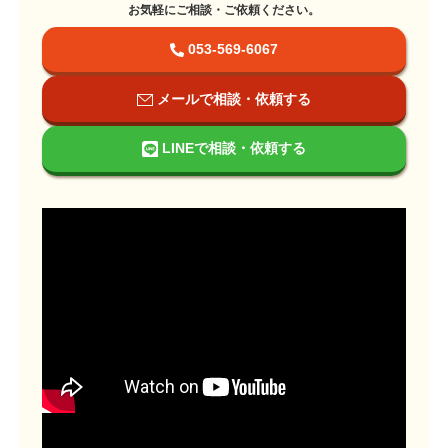
お気軽にご相談・ご依頼ください。
053-569-6067
メールで相談・依頼する
LINEで相談・依頼する