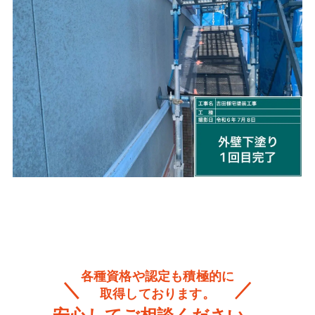
各種資格や認定も積極的に
取得しております。