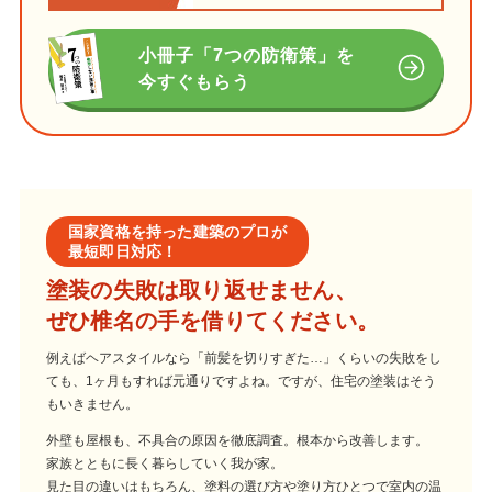
小冊子「7つの防衛策」を
今すぐもらう
国家資格を持った建築のプロが
最短即日対応！
塗装の失敗は取り返せません、
ぜひ椎名の手を借りてください。
例えばヘアスタイルなら「前髪を切りすぎた…」くらいの失敗をし
ても、1ヶ月もすれば元通りですよね。ですが、住宅の塗装はそう
もいきません。
外壁も屋根も、不具合の原因を徹底調査。根本から改善します。
家族とともに長く暮らしていく我が家。
見た目の違いはもちろん、塗料の選び方や塗り方ひとつで室内の温