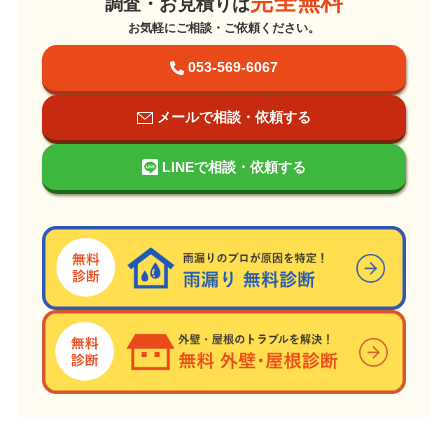
完全無料
調査・お見積りは
お気軽にご相談・ご依頼ください。
053-569-6067
メールで相談・依頼する
LINEで相談・依頼する