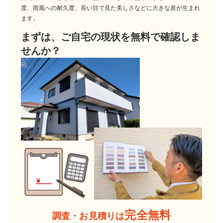
度、雨風への耐久度、長い目で見た美しさなどに大きな差が生まれ
ます。
まずは、ご自宅の現状を無料で確認しま
せんか？
完全無料
調査・お見積りは