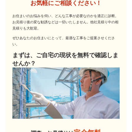
お気軽にご相談ください！
お住まいのお悩みを伺い、どんな工事が必要なのかを適正に診断。
お見積り後の変な勧誘などは一切いたしません。他社見積り中の相
見積りも大歓迎。
ぜひあなたのお住まいにとって、最適な工事をご提案させくださ
い。
まずは、ご自宅の現状を無料で確認しま
せんか？