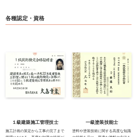
各種認定・資格
１級建築施工管理技士
一級塗装技能士
施工計画の策定から工事の完了まで
塗料や塗装技術に関する高度な知識