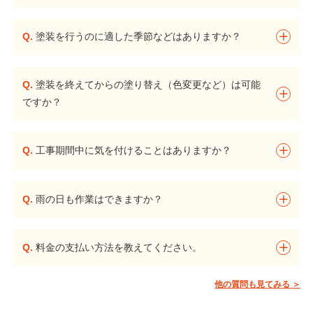
Q.
塗装を行うのに適した季節などはありますか？
Q.
塗装を終えてからの塗り替え（色変更など）は可能
ですか？
Q.
工事期間中に気を付けることはありますか？
Q.
雨の日も作業はできますか？
Q.
料金の支払い方法を教えてください。
他の質問も見てみる ＞