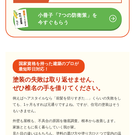
小冊子「7つの防衛策」を
今すぐもらう
国家資格を持った建築のプロが
最短即日対応！
塗装の失敗は取り返せません、
ぜひ椎名の手を借りてください。
例えばヘアスタイルなら「前髪を切りすぎた…」くらいの失敗をし
ても、1ヶ月もすれば元通りですよね。ですが、住宅の塗装はそう
もいきません。
外壁も屋根も、不具合の原因を徹底調査。根本から改善します。
家族とともに長く暮らしていく我が家。
見た目の違いはもちろん、塗料の選び方や塗り方ひとつで室内の温