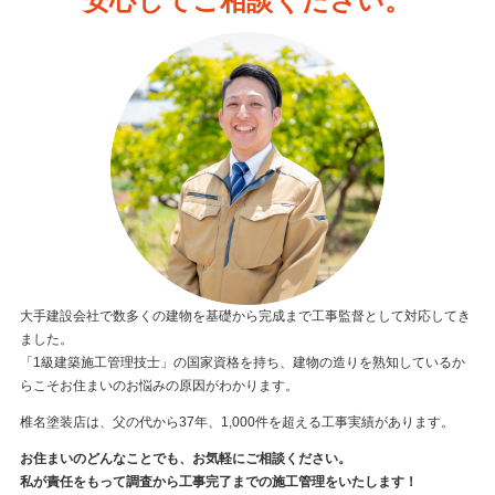
安心してご相談ください。
大手建設会社で数多くの建物を基礎から完成まで工事監督として対応してき
ました。
「1級建築施工管理技士」の国家資格を持ち、建物の造りを熟知しているか
らこそお住まいのお悩みの原因がわかります。
椎名塗装店は、父の代から37年、1,000件を超える工事実績があります。
お住まいのどんなことでも、お気軽にご相談ください。
私が責任をもって調査から工事完了までの施工管理をいたします！