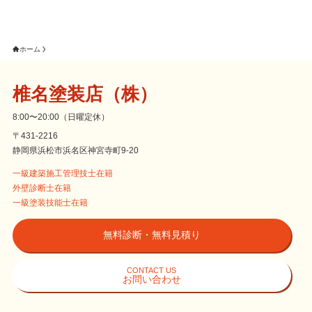
ホーム
椎名塗装店（株）
8:00〜20:00（日曜定休）
〒431-2216
静岡県浜松市浜名区神宮寺町9-20
一級建築施工管理技士在籍
外壁診断士在籍
一級塗装技能士在籍
無料診断・無料見積り
CONTACT US
お問い合わせ