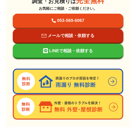
完全無料
調査・お見積りは
お気軽にご相談・ご依頼ください。
053-569-6067
メールで相談・依頼する
LINEで相談・依頼する