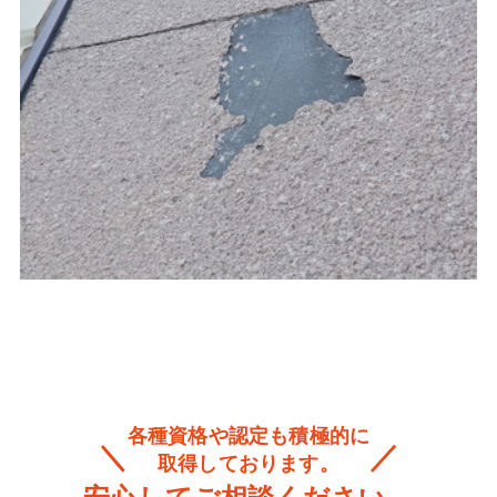
各種資格や認定も積極的に
取得しております。