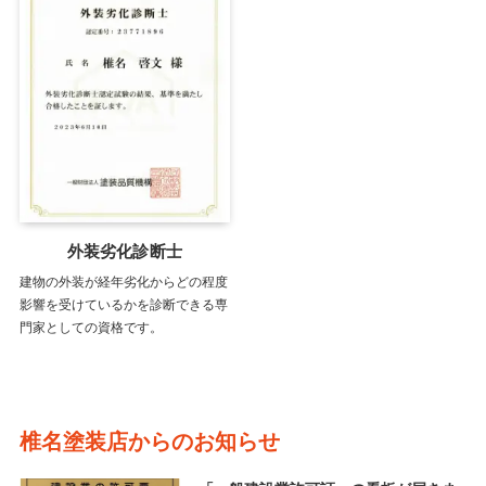
外装劣化診断士
建物の外装が経年劣化からどの程度
影響を受けているかを診断できる専
門家としての資格です。
椎名塗装店からのお知らせ