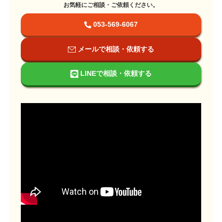
お気軽にご相談・ご依頼ください。
053-569-6067
メールで相談・依頼する
LINEで相談・依頼する