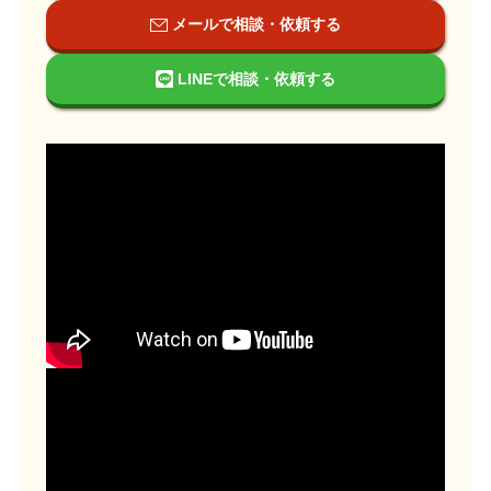
メールで相談・依頼する
LINEで相談・依頼する