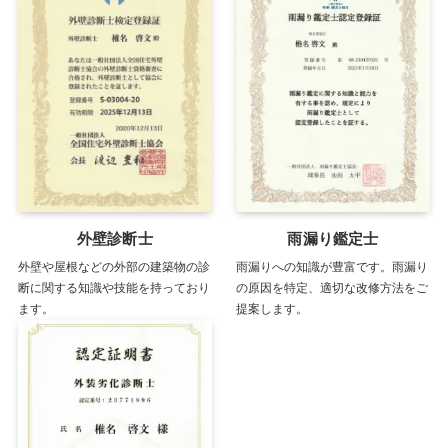
外壁診断士
雨漏り鑑定士
外壁や屋根などの外部の建築物の診
雨漏りへの知識が豊富です。雨漏り
断に関する知識や技能を持っており
の原因を特定、適切な改修方法をご
ます。
提案します。