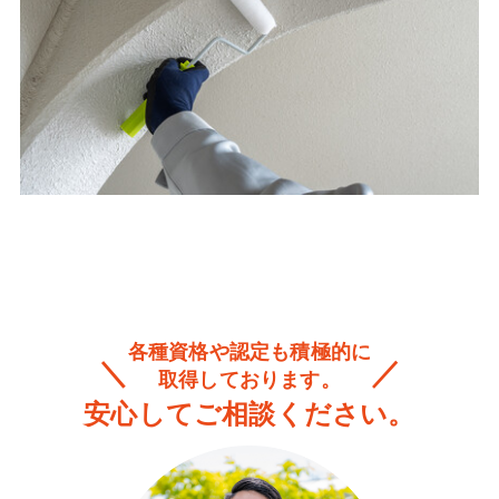
各種資格や認定も積極的に
取得しております。
安心してご相談ください。