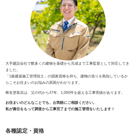
大手建設会社で数多くの建物を基礎から完成まで工事監督として対応してき
ました。
「1級建築施工管理技士」の国家資格を持ち、建物の造りを熟知しているか
らこそお住まいのお悩みの原因がわかります。
椎名塗装店は、父の代から37年、1,000件を超える工事実績があります。
お住まいのどんなことでも、お気軽にご相談ください。
私が責任をもって調査から工事完了までの施工管理をいたします！
各種認定・資格