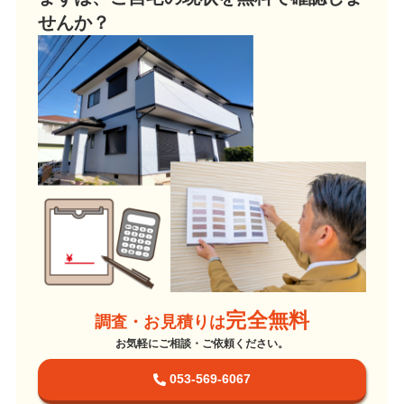
せんか？
完全無料
調査・お見積りは
お気軽にご相談・ご依頼ください。
053-569-6067