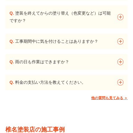
Q.
塗装を終えてからの塗り替え（色変更など）は可能
ですか？
Q.
工事期間中に気を付けることはありますか？
Q.
雨の日も作業はできますか？
Q.
料金の支払い方法を教えてください。
他の質問も見てみる ＞
椎名塗装店の施工事例