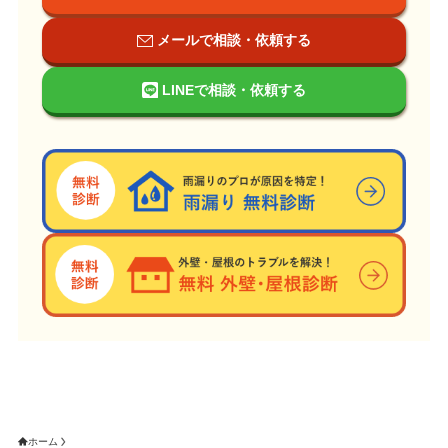
メールで相談・依頼する
LINEで相談・依頼する
ホーム