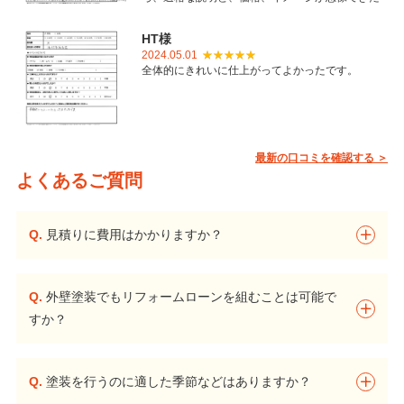
ことで御社を選びました。とても丁寧に仕上げて
いただき感謝しています。
HT様
2024.05.01
全体的にきれいに仕上がってよかったです。
最新の口コミを確認する ＞
よくあるご質問
Q.
見積りに費用はかかりますか？
Q.
外壁塗装でもリフォームローンを組むことは可能で
すか？
Q.
塗装を行うのに適した季節などはありますか？