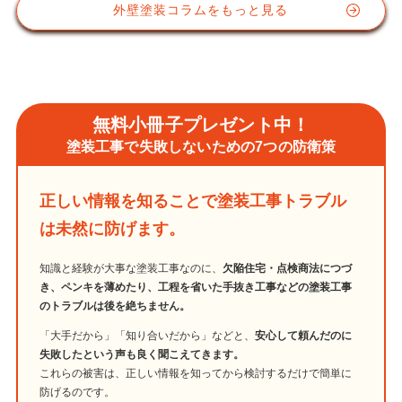
外壁塗装コラムをもっと見る
無料小冊子プレゼント中！
塗装工事で失敗しないための7つの防衛策
正しい情報を知ることで塗装工事トラブル
は未然に防げます。
知識と経験が大事な塗装工事なのに、
欠陥住宅・点検商法につづ
き、ペンキを薄めたり、工程を省いた手抜き工事などの塗装工事
のトラブルは後を絶ちません。
「大手だから」「知り合いだから」などと、
安心して頼んだのに
失敗したという声も良く聞こえてきます。
これらの被害は、正しい情報を知ってから検討するだけで簡単に
防げるのです。