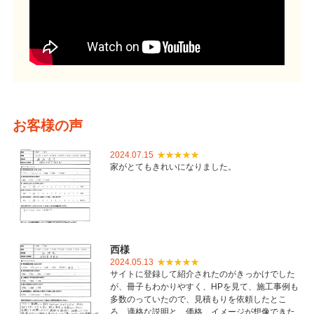
お客様の声
2024.07.15
家がとてもきれいになりました。
西様
2024.05.13
サイトに登録して紹介されたのがきっかけでした
が、冊子もわかりやすく、HPを見て、施工事例も
多数のっていたので、見積もりを依頼したとこ
ろ、適格な説明と、価格、イメージが想像できた