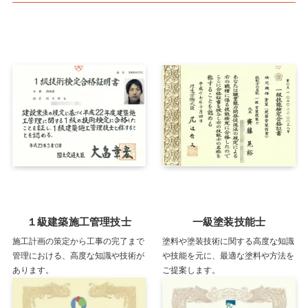
１級建築施工管理技士
一級塗装技能士
施工計画の策定から工事の完了まで
塗料や塗装技術に関する高度な知識
管理における、高度な知識や技術が
や技能を元に、最適な塗料や方法を
あります。
ご提案します。