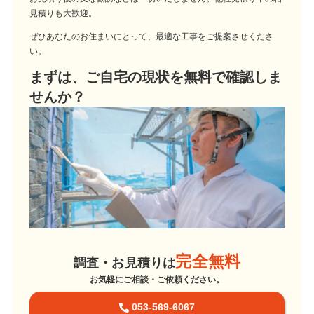
見積りも大歓迎。
ぜひあなたのお住まいにとって、最適な工事をご提案させくださ
い。
まずは、ご自宅の現状を無料で確認しま
せんか？
完全無料
調査・お見積りは
お気軽にご相談・ご依頼ください。
053-569-6067