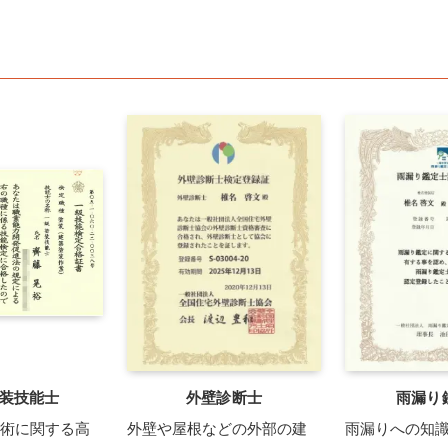
装技能士
外壁診断士
雨漏り
術に関する高
外壁や屋根などの外部の建
雨漏りへの知