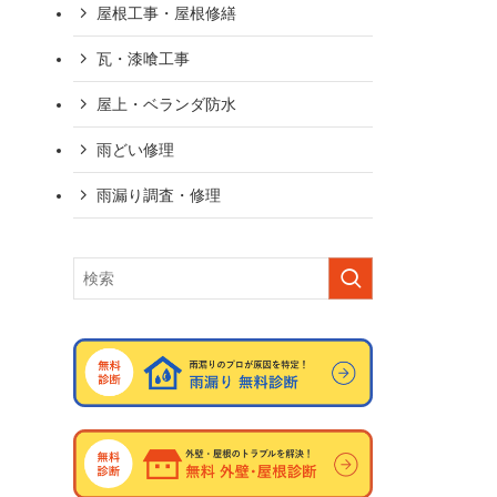
屋根工事・屋根修繕
瓦・漆喰工事
屋上・ベランダ防水
雨どい修理
雨漏り調査・修理