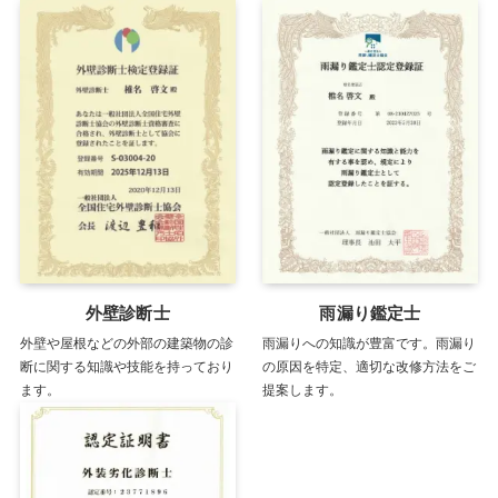
外壁診断士
雨漏り鑑定士
外壁や屋根などの外部の建築物の診
雨漏りへの知識が豊富です。雨漏り
断に関する知識や技能を持っており
の原因を特定、適切な改修方法をご
ます。
提案します。