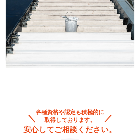
各種資格や認定も積極的に
取得しております。
安心してご相談ください。