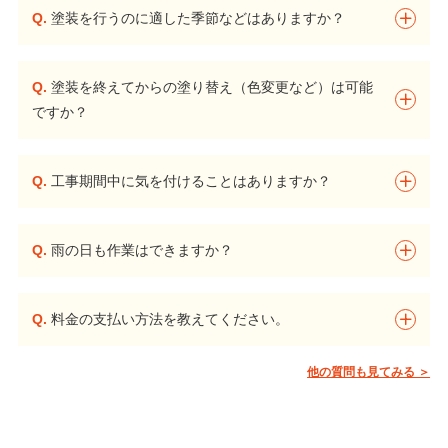
Q.
塗装を行うのに適した季節などはありますか？
Q.
塗装を終えてからの塗り替え（色変更など）は可能
ですか？
Q.
工事期間中に気を付けることはありますか？
Q.
雨の日も作業はできますか？
Q.
料金の支払い方法を教えてください。
他の質問も見てみる ＞