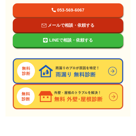
053-569-6067
メールで相談・依頼する
LINEで相談・依頼する