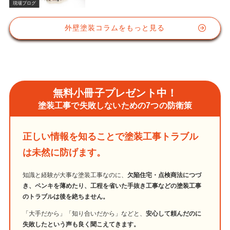
現場ブログ
外壁塗装コラムをもっと見る
無料小冊子プレゼント中！
塗装工事で失敗しないための7つの防衛策
正しい情報を知ることで塗装工事トラブル
は未然に防げます。
知識と経験が大事な塗装工事なのに、
欠陥住宅・点検商法につづ
き、ペンキを薄めたり、工程を省いた手抜き工事などの塗装工事
のトラブルは後を絶ちません。
「大手だから」「知り合いだから」などと、
安心して頼んだのに
失敗したという声も良く聞こえてきます。