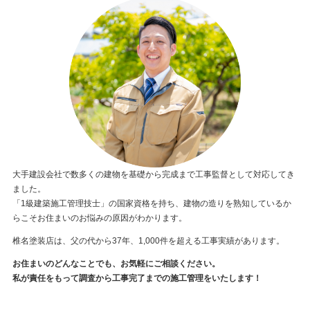
大手建設会社で数多くの建物を基礎から完成まで工事監督として対応してき
ました。
「1級建築施工管理技士」の国家資格を持ち、建物の造りを熟知しているか
らこそお住まいのお悩みの原因がわかります。
椎名塗装店は、父の代から37年、1,000件を超える工事実績があります。
お住まいのどんなことでも、お気軽にご相談ください。
私が責任をもって調査から工事完了までの施工管理をいたします！