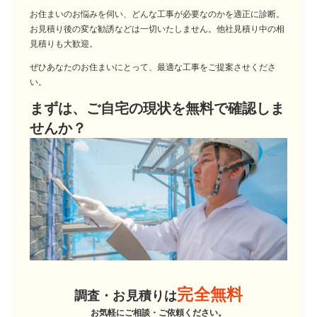
お住まいのお悩みを伺い、どんな工事が必要なのかを適正に診断。
お見積り後の変な勧誘などは一切いたしません。他社見積り中の相
見積りも大歓迎。
ぜひあなたのお住まいにとって、最適な工事をご提案させくださ
い。
まずは、ご自宅の現状を無料で確認しま
せんか？
完全無料
調査・お見積りは
お気軽にご相談・ご依頼ください。