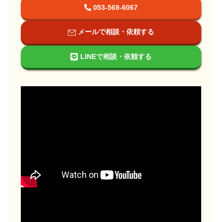
053-569-6067
メールで相談・依頼する
LINEで相談・依頼する