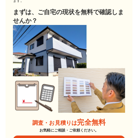
ます。
まずは、ご自宅の現状を無料で確認しま
せんか？
完全無料
調査・お見積りは
お気軽にご相談・ご依頼ください。