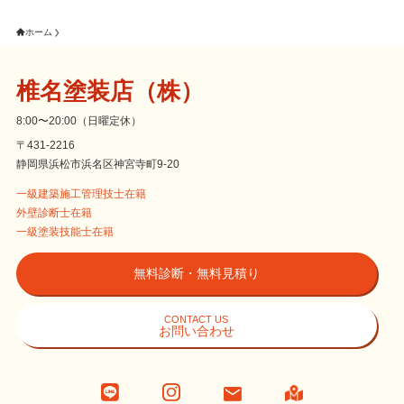
ホーム
椎名塗装店（株）
8:00〜20:00（日曜定休）
〒431-2216
静岡県浜松市浜名区神宮寺町9-20
一級建築施工管理技士在籍
外壁診断士在籍
一級塗装技能士在籍
無料診断・無料見積り
CONTACT US
お問い合わせ