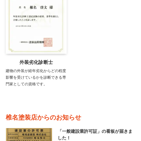
外装劣化診断士
建物の外装が経年劣化からどの程度
影響を受けているかを診断できる専
門家としての資格です。
椎名塗装店からのお知らせ
「一般建設業許可証」の看板が届きま
した！