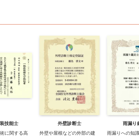
装技能士
外壁診断士
雨漏り
術に関する高
外壁や屋根などの外部の建
雨漏りへの知