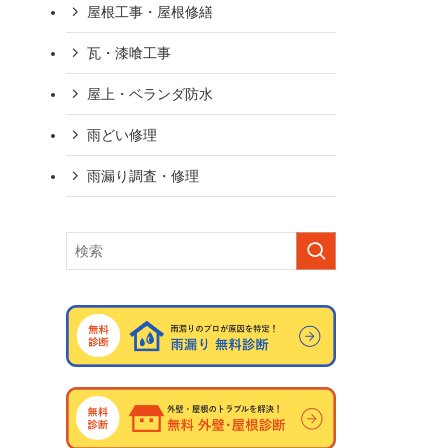
屋根工事・屋根修繕
瓦・漆喰工事
屋上・ベランダ防水
雨どい修理
雨漏り調査・修理