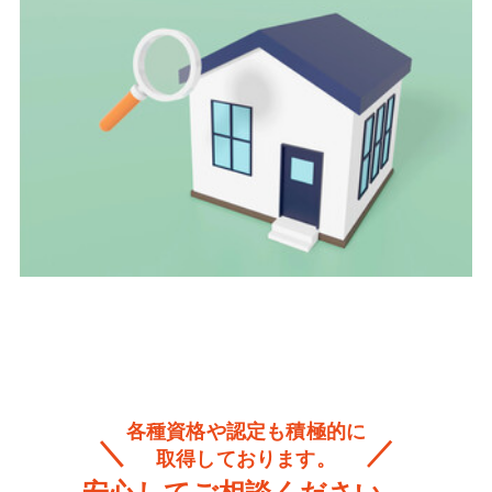
各種資格や認定も積極的に
取得しております。