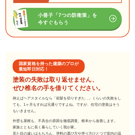
小冊子「7つの防衛策」を
今すぐもらう
国家資格を持った建築のプロが
最短即日対応！
塗装の失敗は取り返せません、
ぜひ椎名の手を借りてください。
例えばヘアスタイルなら「前髪を切りすぎた…」くらいの失敗をし
ても、1ヶ月もすれば元通りですよね。ですが、住宅の塗装はそう
もいきません。
外壁も屋根も、不具合の原因を徹底調査。根本から改善します。
家族とともに長く暮らしていく我が家。
見た目の違いはもちろん、塗料の選び方や塗り方ひとつで室内の温