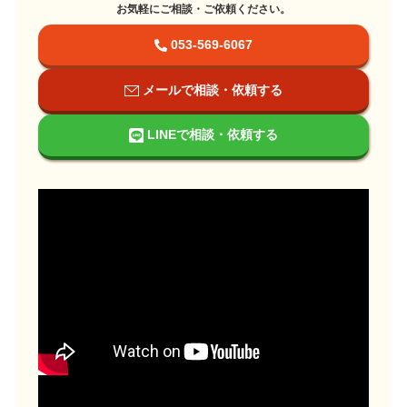
お気軽にご相談・ご依頼ください。
053-569-6067
メールで相談・依頼する
LINEで相談・依頼する