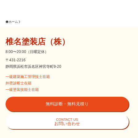
ホーム
椎名塗装店（株）
8:00〜20:00（日曜定休）
〒431-2216
静岡県浜松市浜名区神宮寺町9-20
一級建築施工管理技士在籍
外壁診断士在籍
一級塗装技能士在籍
無料診断・無料見積り
CONTACT US
お問い合わせ