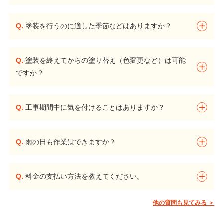
Q.
塗装を行うのに適した季節などはありますか？
Q.
塗装を終えてからの塗り替え（色変更など）は可能
ですか？
Q.
工事期間中に気を付けることはありますか？
Q.
雨の日も作業はできますか？
Q.
料金の支払い方法を教えてください。
他の質問も見てみる ＞