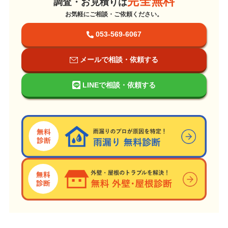
完全無料
調査・お見積りは
お気軽にご相談・ご依頼ください。
053-569-6067
メールで相談・依頼する
LINEで相談・依頼する