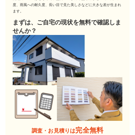
度、雨風への耐久度、長い目で見た美しさなどに大きな差が生まれ
ます。
まずは、ご自宅の現状を無料で確認しま
せんか？
完全無料
調査・お見積りは