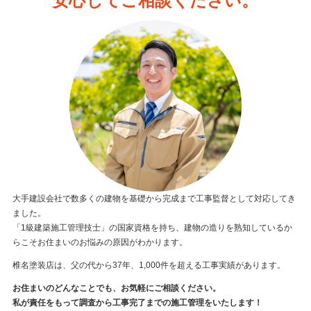
安心してご相談ください。
大手建設会社で数多くの建物を基礎から完成まで工事監督として対応してき
ました。
「1級建築施工管理技士」の国家資格を持ち、建物の造りを熟知しているか
らこそお住まいのお悩みの原因がわかります。
椎名塗装店は、父の代から37年、1,000件を超える工事実績があります。
お住まいのどんなことでも、お気軽にご相談ください。
私が責任をもって調査から工事完了までの施工管理をいたします！