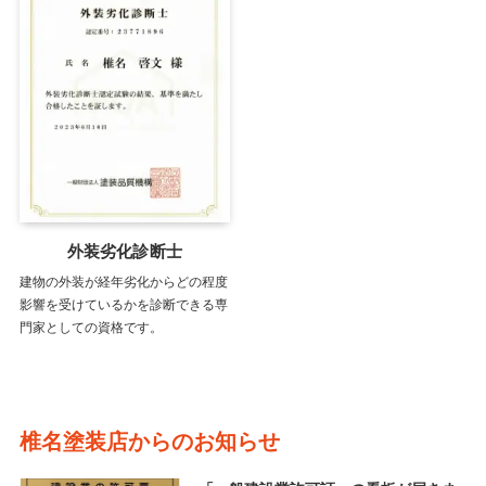
外装劣化診断士
建物の外装が経年劣化からどの程度
影響を受けているかを診断できる専
門家としての資格です。
椎名塗装店からのお知らせ