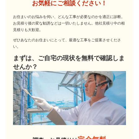
お気軽にご相談ください！
お住まいのお悩みを伺い、どんな工事が必要なのかを適正に診断。
お見積り後の変な勧誘などは一切いたしません。他社見積り中の相
見積りも大歓迎。
ぜひあなたのお住まいにとって、最適な工事をご提案させくださ
い。
まずは、ご自宅の現状を無料で確認しま
せんか？