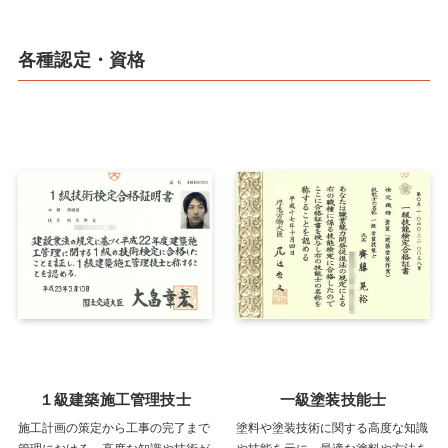
各種認定・資格
１級建築施工管理技士
一級塗装技能士
施工計画の策定から工事の完了まで
塗料や塗装技術に関する高度な知識