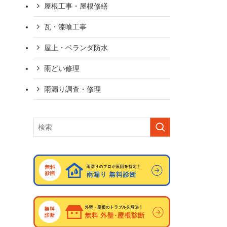
屋根工事・屋根修繕
瓦・漆喰工事
屋上・ベランダ防水
雨どい修理
雨漏り調査・修理