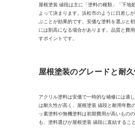
屋根塗装 値段は主に「塗料の種類」「下地
よって決まります。浜松市のように日差しが
ぶことが効果的です。安価な塗料を選ぶと初
には割高になる場合があります。品質と費用
すポイントです。
屋根塗装のグレードと耐久
アクリル塗料は安価で一時的な補修には適し
は耐久性が高く、屋根塗装 値段と耐用年数
ッ素塗料や無機塗料は初期費用が高いものの
も、塗料選びが屋根塗装 値段に直結するこ