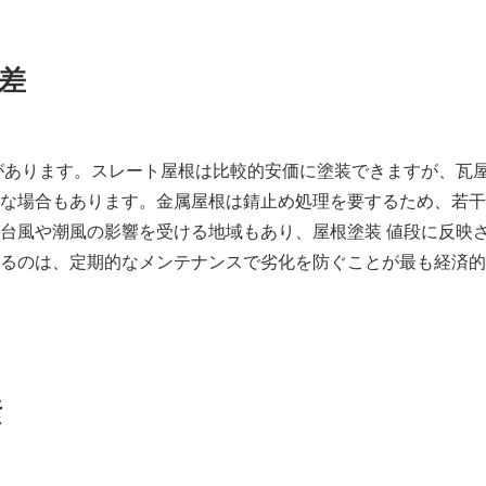
差
があります。スレート屋根は比較的安価に塗装できますが、瓦
な場合もあります。金属屋根は錆止め処理を要するため、若干
台風や潮風の影響を受ける地域もあり、屋根塗装 値段に反映
るのは、定期的なメンテナンスで劣化を防ぐことが最も経済的
素