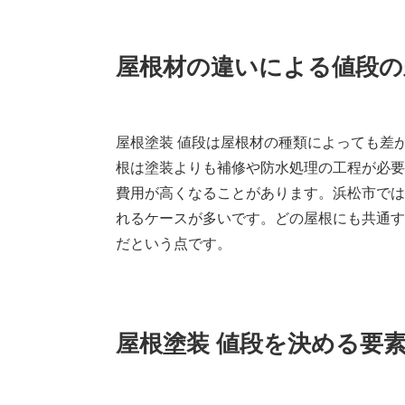
屋根材の違いによる値段の
屋根塗装 値段は屋根材の種類によっても差
根は塗装よりも補修や防水処理の工程が必要
費用が高くなることがあります。浜松市では
れるケースが多いです。どの屋根にも共通す
だという点です。
屋根塗装 値段を決める要