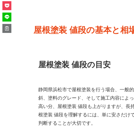
屋根塗装 値段の基本と相
屋根塗装 値段の目安
静岡県浜松市で屋根塗装を行う場合、一般的
斜、塗料のグレード、そして施工内容によっ
高い分、屋根塗装 値段も上がりますが、長
根塗装 値段を理解するには、単に安さだけ
判断することが大切です。