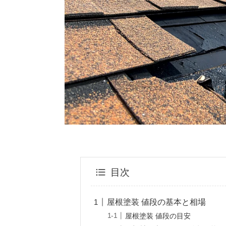
目次
屋根塗装 値段の基本と相場
屋根塗装 値段の目安