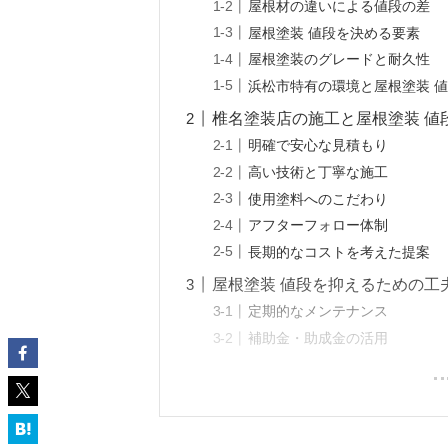
屋根材の違いによる値段の差
屋根塗装 値段を決める要素
屋根塗装のグレードと耐久性
浜松市特有の環境と屋根塗装 
椎名塗装店の施工と屋根塗装 値
明確で安心な見積もり
高い技術と丁寧な施工
使用塗料へのこだわり
アフターフォロー体制
長期的なコストを考えた提案
屋根塗装 値段を抑えるための工
定期的なメンテナンス
補助金・助成金の活用