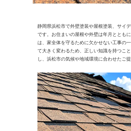
静岡県浜松市で外壁塗装や屋根塗装、サイデ
です。お住まいの屋根や外壁は年月とともに
は、家全体を守るために欠かせない工事の一
て大きく変わるため、正しい知識を持つこと
し、浜松市の気候や地域環境に合わせたご提