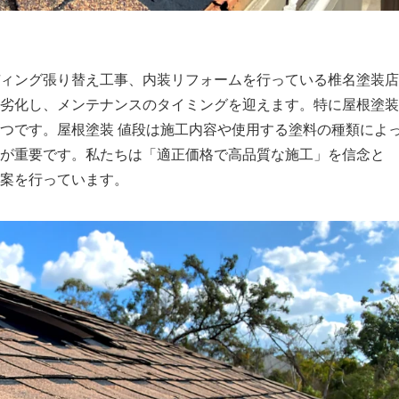
ィング張り替え工事、内装リフォームを行っている椎名塗装店
劣化し、メンテナンスのタイミングを迎えます。特に屋根塗装
つです。屋根塗装 値段は施工内容や使用する塗料の種類によ
が重要です。私たちは「適正価格で高品質な施工」を信念と
案を行っています。