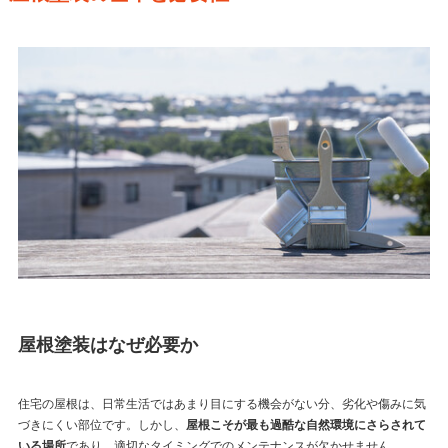
屋根塗装はなぜ必要か
住宅の屋根は、日常生活ではあまり目にする機会がない分、劣化や傷みに気
づきにくい部位です。しかし、
屋根こそが最も過酷な自然環境にさらされて
いる場所
であり、適切なタイミングでのメンテナンスが欠かせません。