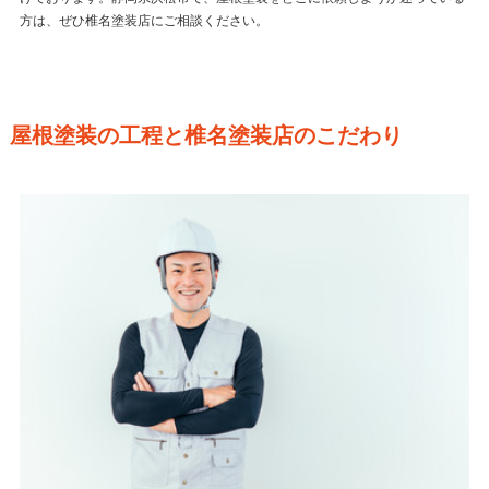
方は、ぜひ椎名塗装店にご相談ください。
屋根塗装の工程と椎名塗装店のこだわり