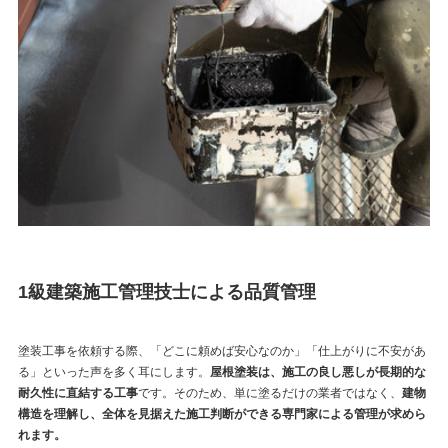
1級建築施工管理技士による品質管理
塗装工事を依頼する際、「どこに頼めば安心なのか」「仕上がりに不安があ
る」といった声を多く耳にします。
屋根塗装は、施工の良し悪しが長期的な
耐久性に直結する工事
です。そのため、単に塗るだけの業者ではなく、
建物
構造を理解し、全体を見据えた施工判断ができる専門家による管理が求めら
れます。