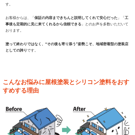
す。
お客様からは、「
保証の内容まできちんと説明してくれて安心だった
」「
工
事後も定期的に見に来てくれるから信頼できる
」とのお声を多数いただいて
おります。
塗って終わりではなく、“その後も寄り添う”姿勢こそ、地域密着型の塗装店
としての誇り
です。
こんなお悩みに屋根塗装とシリコン塗料をおす
すめする理由