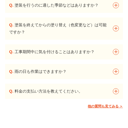
Q.
塗装を行うのに適した季節などはありますか？
Q.
塗装を終えてからの塗り替え（色変更など）は可能
ですか？
Q.
工事期間中に気を付けることはありますか？
Q.
雨の日も作業はできますか？
Q.
料金の支払い方法を教えてください。
他の質問も見てみる ＞