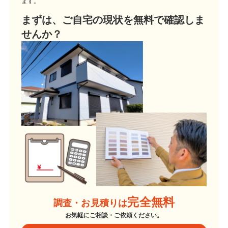
ます。
まずは、ご自宅の現状を無料で確認しま
せんか？
完全無料
調査・お見積りは
お気軽にご相談・ご依頼ください。