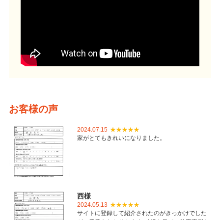
お客様の声
2024.07.15
家がとてもきれいになりました。
西様
2024.05.13
サイトに登録して紹介されたのがきっかけでした