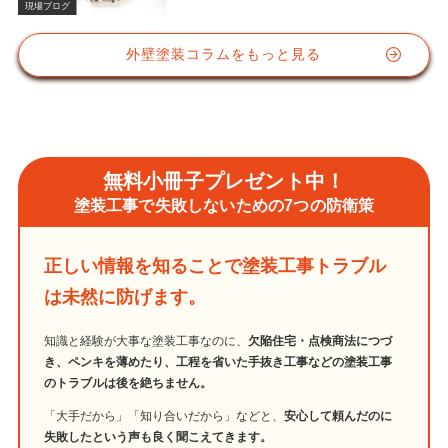
現場ブログ
外壁塗装コラムをもっと見る
無料小冊子プレゼント中！
塗装工事で失敗しないための7つの防衛策
正しい情報を知ることで塗装工事トラブル
は未然に防げます。
知識と経験が大事な塗装工事なのに、
欠陥住宅・点検商法につづ
き、ペンキを薄めたり、工程を省いた手抜き工事などの塗装工事
のトラブルは後を絶ちません。
「大手だから」「知り合いだから」などと、
安心して頼んだのに
失敗したという声も良く聞こえてきます。