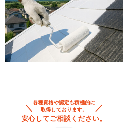
各種資格や認定も積極的に
取得しております。
安心してご相談ください。