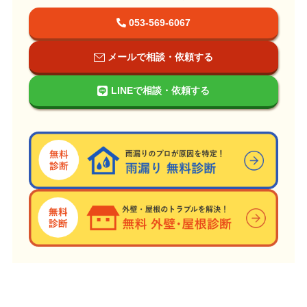
053-569-6067
メールで相談・依頼する
LINEで相談・依頼する