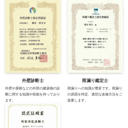
外壁診断士
雨漏り鑑定士
外壁や屋根などの外部の建築物の診
雨漏りへの知識が豊富です。雨漏り
断に関する知識や技能を持っており
の原因を特定、適切な改修方法をご
ます。
提案します。