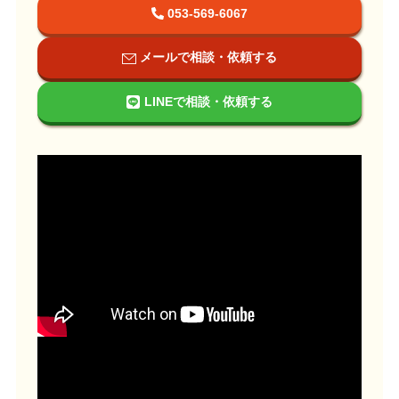
053-569-6067
メールで相談・依頼する
LINEで相談・依頼する