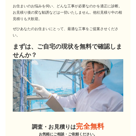
お住まいのお悩みを伺い、どんな工事が必要なのかを適正に診断。
お見積り後の変な勧誘などは一切いたしません。他社見積り中の相
見積りも大歓迎。
ぜひあなたのお住まいにとって、最適な工事をご提案させくださ
い。
まずは、ご自宅の現状を無料で確認しま
せんか？
完全無料
調査・お見積りは
お気軽にご相談・ご依頼ください。