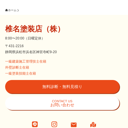
ホーム
椎名塗装店（株）
8:00〜20:00（日曜定休）
〒431-2216
静岡県浜松市浜名区神宮寺町9-20
一級建築施工管理技士在籍
外壁診断士在籍
一級塗装技能士在籍
無料診断・無料見積り
CONTACT US
お問い合わせ