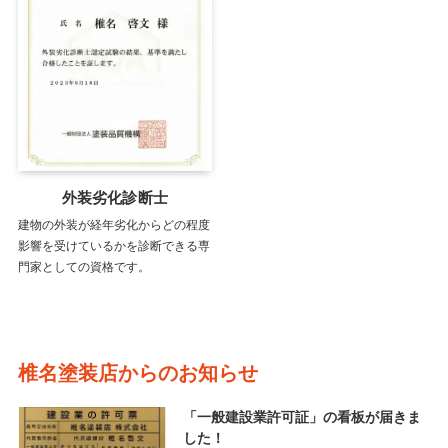
外装劣化診断士
建物の外装が経年劣化からどの程度
影響を受けているかを診断できる専
門家としての資格です。
椎名塗装店からのお知らせ
「一般建設業許可証」の看板が届きま
した！