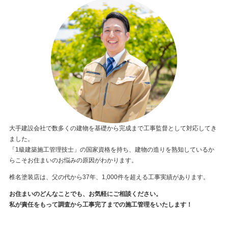
大手建設会社で数多くの建物を基礎から完成まで工事監督として対応してき
ました。
「1級建築施工管理技士」の国家資格を持ち、建物の造りを熟知しているか
らこそお住まいのお悩みの原因がわかります。
椎名塗装店は、父の代から37年、1,000件を超える工事実績があります。
お住まいのどんなことでも、お気軽にご相談ください。
私が責任をもって調査から工事完了までの施工管理をいたします！