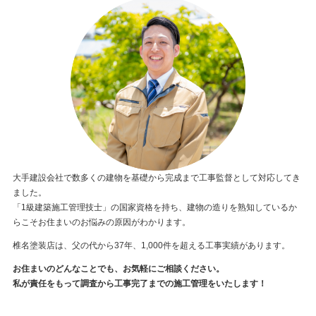
大手建設会社で数多くの建物を基礎から完成まで工事監督として対応してき
ました。
「1級建築施工管理技士」の国家資格を持ち、建物の造りを熟知しているか
らこそお住まいのお悩みの原因がわかります。
椎名塗装店は、父の代から37年、1,000件を超える工事実績があります。
お住まいのどんなことでも、お気軽にご相談ください。
私が責任をもって調査から工事完了までの施工管理をいたします！