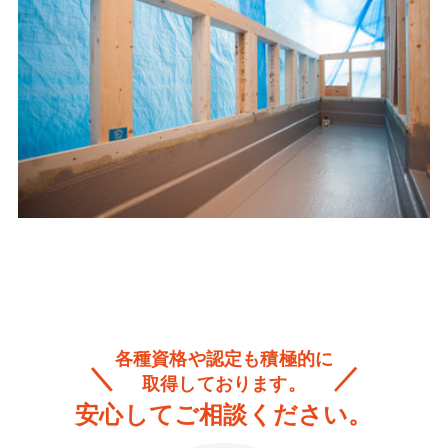
各種資格や認定も積極的に
取得しております。
安心してご相談ください。