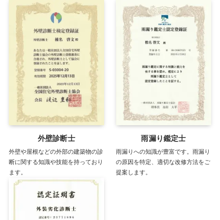
外壁診断士
雨漏り鑑定士
外壁や屋根などの外部の建築物の診
雨漏りへの知識が豊富です。雨漏り
断に関する知識や技能を持っており
の原因を特定、適切な改修方法をご
ます。
提案します。