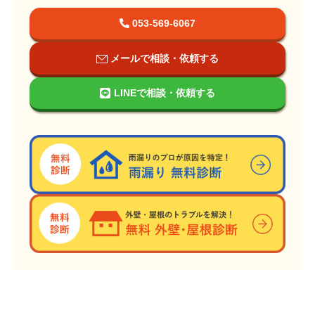
053-569-6067
メールで相談・依頼する
LINEで相談・依頼する