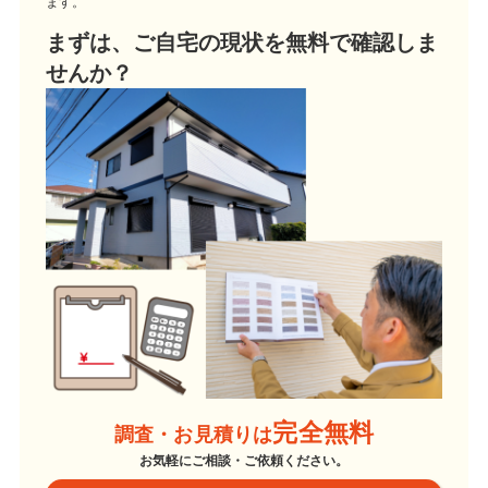
ます。
まずは、ご自宅の現状を無料で確認しま
せんか？
完全無料
調査・お見積りは
お気軽にご相談・ご依頼ください。