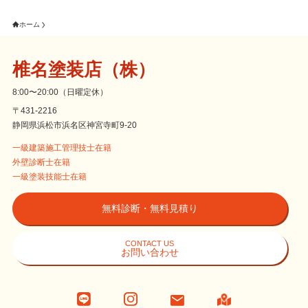
ホーム
椎名塗装店（株）
8:00〜20:00（日曜定休）
〒431-2216
静岡県浜松市浜名区神宮寺町9-20
一級建築施工管理技士在籍
外壁診断士在籍
一級塗装技能士在籍
無料診断・無料見積り
CONTACT US
お問い合わせ