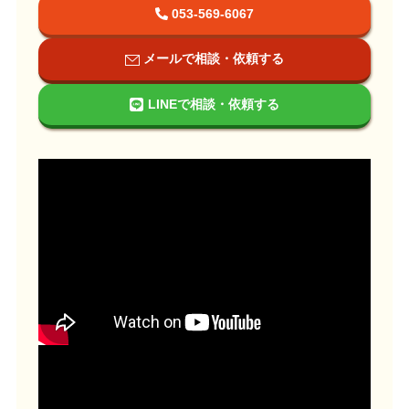
053-569-6067
メールで相談・依頼する
LINEで相談・依頼する