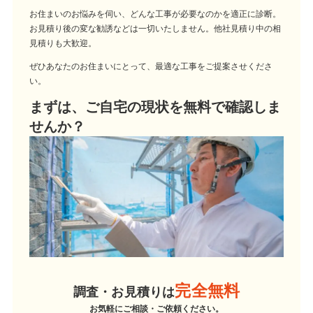
お住まいのお悩みを伺い、どんな工事が必要なのかを適正に診断。
お見積り後の変な勧誘などは一切いたしません。他社見積り中の相
見積りも大歓迎。
ぜひあなたのお住まいにとって、最適な工事をご提案させくださ
い。
まずは、ご自宅の現状を無料で確認しま
せんか？
完全無料
調査・お見積りは
お気軽にご相談・ご依頼ください。