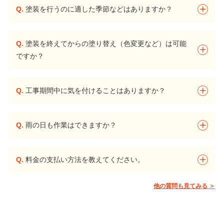
Q.
塗装を行うのに適した季節などはありますか？
Q.
塗装を終えてからの塗り替え（色変更など）は可能
ですか？
Q.
工事期間中に気を付けることはありますか？
Q.
雨の日も作業はできますか？
Q.
料金の支払い方法を教えてください。
他の質問も見てみる ＞