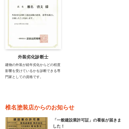
外装劣化診断士
建物の外装が経年劣化からどの程度
影響を受けているかを診断できる専
門家としての資格です。
椎名塗装店からのお知らせ
「一般建設業許可証」の看板が届きま
した！