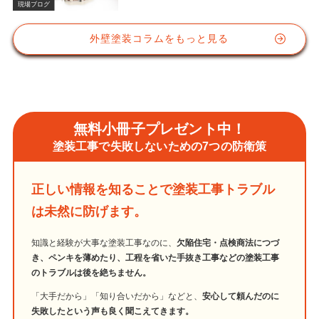
現場ブログ
外壁塗装コラムをもっと見る
無料小冊子プレゼント中！
塗装工事で失敗しないための7つの防衛策
正しい情報を知ることで塗装工事トラブル
は未然に防げます。
知識と経験が大事な塗装工事なのに、
欠陥住宅・点検商法につづ
き、ペンキを薄めたり、工程を省いた手抜き工事などの塗装工事
のトラブルは後を絶ちません。
「大手だから」「知り合いだから」などと、
安心して頼んだのに
失敗したという声も良く聞こえてきます。