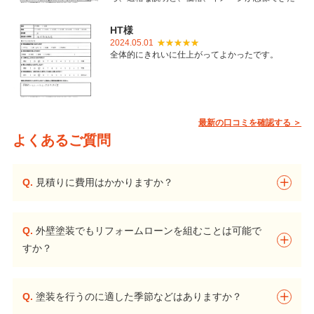
ことで御社を選びました。とても丁寧に仕上げて
いただき感謝しています。
HT様
2024.05.01
全体的にきれいに仕上がってよかったです。
最新の口コミを確認する ＞
よくあるご質問
Q.
見積りに費用はかかりますか？
Q.
外壁塗装でもリフォームローンを組むことは可能で
すか？
Q.
塗装を行うのに適した季節などはありますか？