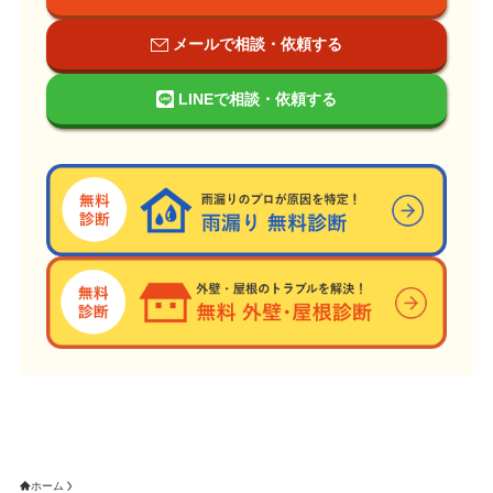
メールで相談・依頼する
LINEで相談・依頼する
ホーム