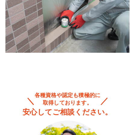
各種資格や認定も積極的に
取得しております。
安心してご相談ください。