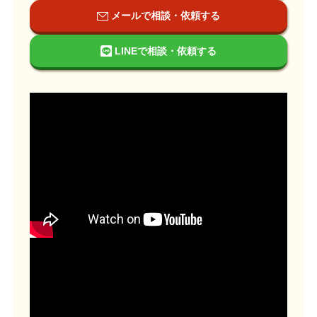
メールで相談・依頼する
LINEで相談・依頼する