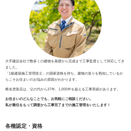
大手建設会社で数多くの建物を基礎から完成まで工事監督として対応してき
ました。
「1級建築施工管理技士」の国家資格を持ち、建物の造りを熟知しているか
らこそお住まいのお悩みの原因がわかります。
椎名塗装店は、父の代から37年、1,000件を超える工事実績があります。
お住まいのどんなことでも、お気軽にご相談ください。
私が責任をもって調査から工事完了までの施工管理をいたします！
各種認定・資格