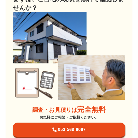
せんか？
完全無料
調査・お見積りは
お気軽にご相談・ご依頼ください。
053-569-6067