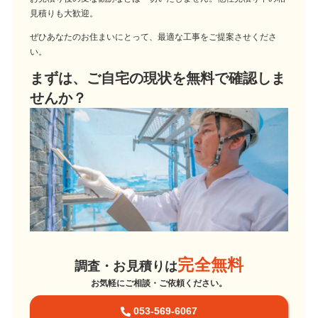
見積りも大歓迎。
ぜひあなたのお住まいにとって、最適な工事をご提案させくださ
い。
まずは、ご自宅の現状を無料で確認しま
せんか？
完全無料
調査・お見積りは
お気軽にご相談・ご依頼ください。
053-569-6067