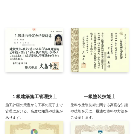
１級建築施工管理技士
一級塗装技能士
施工計画の策定から工事の完了まで
塗料や塗装技術に関する高度な知識
管理における、高度な知識や技術が
や技能を元に、最適な塗料や方法を
あります。
ご提案します。