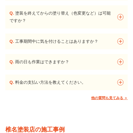
Q.
塗装を終えてからの塗り替え（色変更など）は可能
ですか？
Q.
工事期間中に気を付けることはありますか？
Q.
雨の日も作業はできますか？
Q.
料金の支払い方法を教えてください。
他の質問も見てみる ＞
椎名塗装店の施工事例