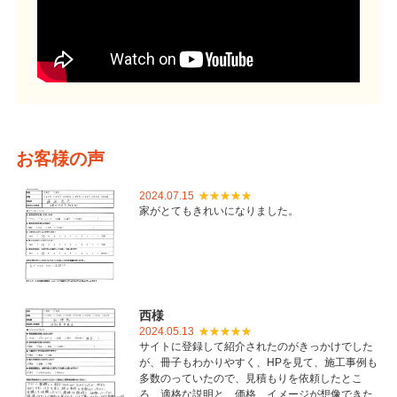
お客様の声
2024.07.15
家がとてもきれいになりました。
西様
2024.05.13
サイトに登録して紹介されたのがきっかけでした
が、冊子もわかりやすく、HPを見て、施工事例も
多数のっていたので、見積もりを依頼したとこ
ろ、適格な説明と、価格、イメージが想像できた