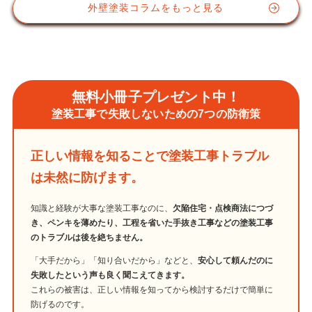
外壁塗装コラムをもっと見る
無料小冊子プレゼント中！
塗装工事で失敗しないための7つの防衛策
正しい情報を知ることで塗装工事トラブル
は未然に防げます。
知識と経験が大事な塗装工事なのに、
欠陥住宅・点検商法につづ
き、ペンキを薄めたり、工程を省いた手抜き工事などの塗装工事
のトラブルは後を絶ちません。
「大手だから」「知り合いだから」などと、
安心して頼んだのに
失敗したという声も良く聞こえてきます。
これらの被害は、正しい情報を知ってから検討するだけで簡単に
防げるのです。