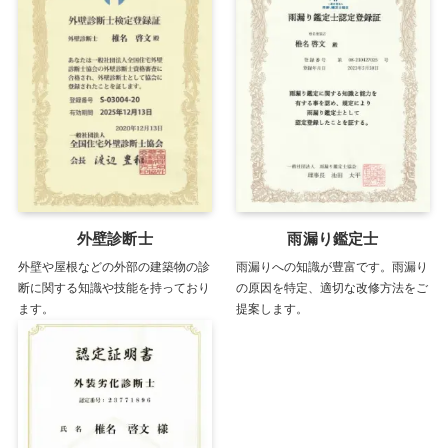
外壁診断士
雨漏り鑑定士
外壁や屋根などの外部の建築物の診
雨漏りへの知識が豊富です。雨漏り
断に関する知識や技能を持っており
の原因を特定、適切な改修方法をご
ます。
提案します。