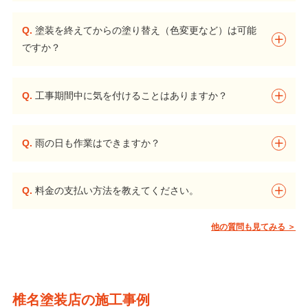
Q.
塗装を終えてからの塗り替え（色変更など）は可能
ですか？
Q.
工事期間中に気を付けることはありますか？
Q.
雨の日も作業はできますか？
Q.
料金の支払い方法を教えてください。
他の質問も見てみる ＞
椎名塗装店の施工事例