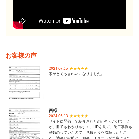
お客様の声
2024.07.15
家がとてもきれいになりました。
西様
2024.05.13
サイトに登録して紹介されたのがきっかけでした
が、冊子もわかりやすく、HPを見て、施工事例も
多数のっていたので、見積もりを依頼したとこ
ろ、適格な説明と、価格、イメージが想像できた