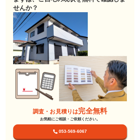
せんか？
完全無料
調査・お見積りは
お気軽にご相談・ご依頼ください。
053-569-6067