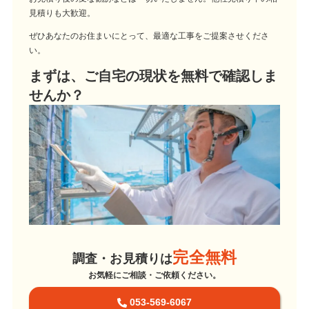
見積りも大歓迎。
ぜひあなたのお住まいにとって、最適な工事をご提案させくださ
い。
まずは、ご自宅の現状を無料で確認しま
せんか？
完全無料
調査・お見積りは
お気軽にご相談・ご依頼ください。
053-569-6067