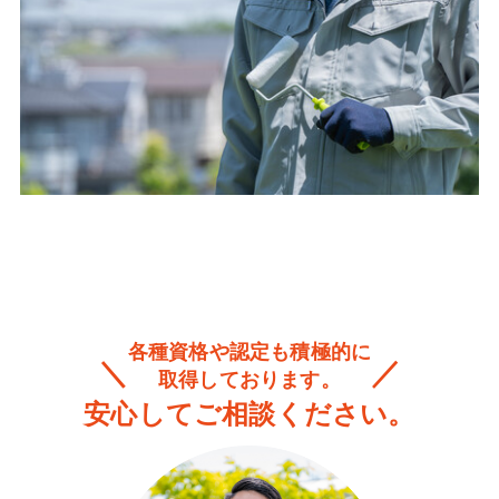
各種資格や認定も積極的に
取得しております。
安心してご相談ください。