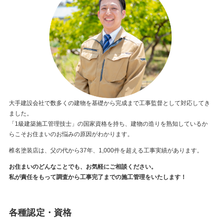
大手建設会社で数多くの建物を基礎から完成まで工事監督として対応してき
ました。
「1級建築施工管理技士」の国家資格を持ち、建物の造りを熟知しているか
らこそお住まいのお悩みの原因がわかります。
椎名塗装店は、父の代から37年、1,000件を超える工事実績があります。
お住まいのどんなことでも、お気軽にご相談ください。
私が責任をもって調査から工事完了までの施工管理をいたします！
各種認定・資格