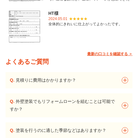
ことで御社を選びました。とても丁寧に仕上げて
いただき感謝しています。
HT様
2024.05.01
全体的にきれいに仕上がってよかったです。
最新の口コミを確認する ＞
よくあるご質問
Q.
見積りに費用はかかりますか？
Q.
外壁塗装でもリフォームローンを組むことは可能で
すか？
Q.
塗装を行うのに適した季節などはありますか？