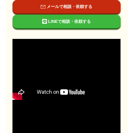
メールで相談・依頼する
LINEで相談・依頼する