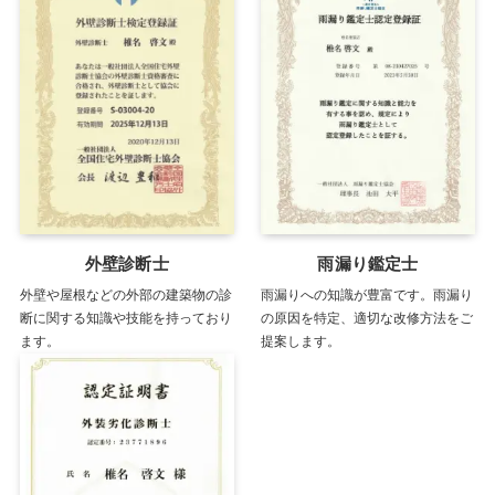
外壁診断士
雨漏り鑑定士
外壁や屋根などの外部の建築物の診
雨漏りへの知識が豊富です。雨漏り
断に関する知識や技能を持っており
の原因を特定、適切な改修方法をご
ます。
提案します。