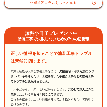
外壁塗装コラムをもっと見る
無料小冊子プレゼント中！
塗装工事で失敗しないための7つの防衛策
正しい情報を知ることで塗装工事トラブル
は未然に防げます。
知識と経験が大事な塗装工事なのに、
欠陥住宅・点検商法につづ
き、ペンキを薄めたり、工程を省いた手抜き工事などの塗装工事
のトラブルは後を絶ちません。
「大手だから」「知り合いだから」などと、
安心して頼んだのに
失敗したという声も良く聞こえてきます。
これらの被害は、正しい情報を知ってから検討するだけで簡単に
防げるのです。