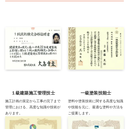
１級建築施工管理技士
一級塗装技能士
施工計画の策定から工事の完了まで
塗料や塗装技術に関する高度な知識
管理における、高度な知識や技術が
や技能を元に、最適な塗料や方法を
あります。
ご提案します。