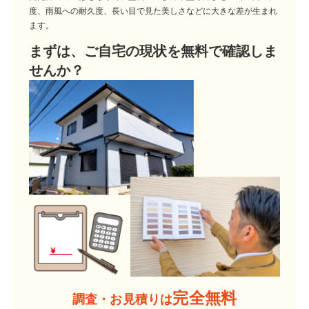
度、雨風への耐久度、長い目で見た美しさなどに大きな差が生まれ
ます。
まずは、ご自宅の現状を無料で確認しま
せんか？
完全無料
調査・お見積りは