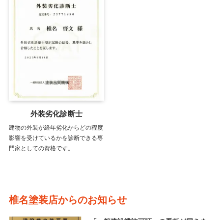
外装劣化診断士
建物の外装が経年劣化からどの程度
影響を受けているかを診断できる専
門家としての資格です。
椎名塗装店からのお知らせ