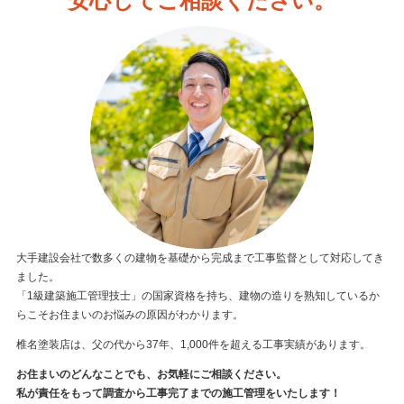
安心してご相談ください。
大手建設会社で数多くの建物を基礎から完成まで工事監督として対応してき
ました。
「1級建築施工管理技士」の国家資格を持ち、建物の造りを熟知しているか
らこそお住まいのお悩みの原因がわかります。
椎名塗装店は、父の代から37年、1,000件を超える工事実績があります。
お住まいのどんなことでも、お気軽にご相談ください。
私が責任をもって調査から工事完了までの施工管理をいたします！