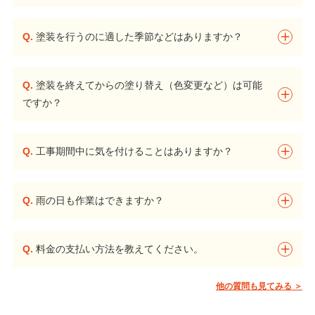
Q.
塗装を行うのに適した季節などはありますか？
Q.
塗装を終えてからの塗り替え（色変更など）は可能
ですか？
Q.
工事期間中に気を付けることはありますか？
Q.
雨の日も作業はできますか？
Q.
料金の支払い方法を教えてください。
他の質問も見てみる ＞