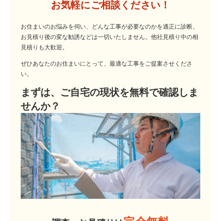
お気軽にご相談ください！
お住まいのお悩みを伺い、どんな工事が必要なのかを適正に診断。
お見積り後の変な勧誘などは一切いたしません。他社見積り中の相
見積りも大歓迎。
ぜひあなたのお住まいにとって、最適な工事をご提案させくださ
い。
まずは、ご自宅の現状を無料で確認しま
せんか？