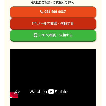
お気軽にご相談・ご依頼ください。
053-569-6067
メールで相談・依頼する
LINEで相談・依頼する