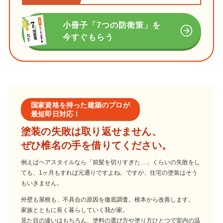
小冊子「7つの防衛策」を
今すぐもらう
国家資格を持った建築のプロが
最短即日対応！
塗装の失敗は取り返せません、
ぜひ椎名の手を借りてください。
例えばヘアスタイルなら「前髪を切りすぎた…」くらいの失敗をし
ても、1ヶ月もすれば元通りですよね。ですが、住宅の塗装はそう
もいきません。
外壁も屋根も、不具合の原因を徹底調査。根本から改善します。
家族とともに長く暮らしていく我が家。
見た目の違いはもちろん、塗料の選び方や塗り方ひとつで室内の温