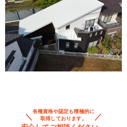
各種資格や認定も積極的に
取得しております。