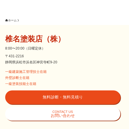
ホーム
椎名塗装店（株）
8:00〜20:00（日曜定休）
〒431-2216
静岡県浜松市浜名区神宮寺町9-20
一級建築施工管理技士在籍
外壁診断士在籍
一級塗装技能士在籍
無料診断・無料見積り
CONTACT US
お問い合わせ