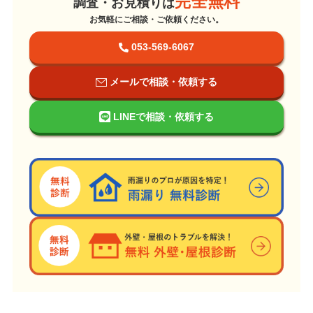
完全無料
調査・お見積りは
お気軽にご相談・ご依頼ください。
053-569-6067
メールで相談・依頼する
LINEで相談・依頼する