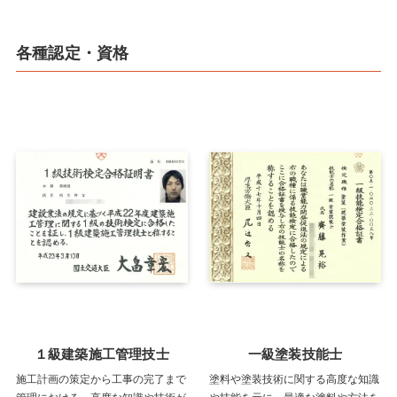
各種認定・資格
１級建築施工管理技士
一級塗装技能士
施工計画の策定から工事の完了まで
塗料や塗装技術に関する高度な知識