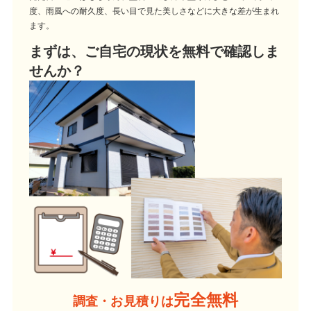
度、雨風への耐久度、長い目で見た美しさなどに大きな差が生まれ
ます。
まずは、ご自宅の現状を無料で確認しま
せんか？
完全無料
調査・お見積りは