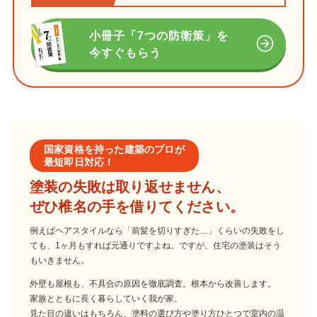
小冊子「7つの防衛策」を
今すぐもらう
国家資格を持った建築のプロが
最短即日対応！
塗装の失敗は取り返せません、
ぜひ椎名の手を借りてください。
例えばヘアスタイルなら「前髪を切りすぎた…」くらいの失敗をし
ても、1ヶ月もすれば元通りですよね。ですが、住宅の塗装はそう
もいきません。
外壁も屋根も、不具合の原因を徹底調査。根本から改善します。
家族とともに長く暮らしていく我が家。
見た目の違いはもちろん、塗料の選び方や塗り方ひとつで室内の温