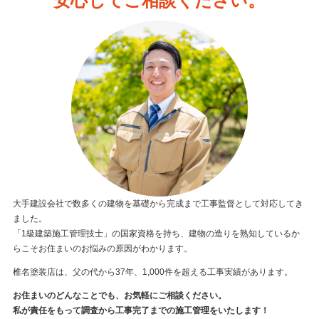
安心してご相談ください。
大手建設会社で数多くの建物を基礎から完成まで工事監督として対応してき
ました。
「1級建築施工管理技士」の国家資格を持ち、建物の造りを熟知しているか
らこそお住まいのお悩みの原因がわかります。
椎名塗装店は、父の代から37年、1,000件を超える工事実績があります。
お住まいのどんなことでも、お気軽にご相談ください。
私が責任をもって調査から工事完了までの施工管理をいたします！