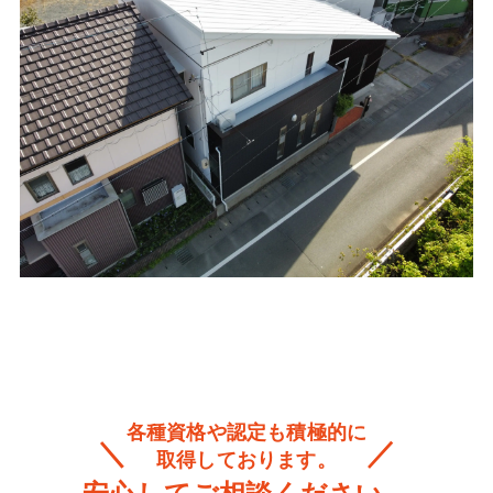
各種資格や認定も積極的に
取得しております。