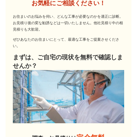
お気軽にご相談ください！
お住まいのお悩みを伺い、どんな工事が必要なのかを適正に診断。
お見積り後の変な勧誘などは一切いたしません。他社見積り中の相
見積りも大歓迎。
ぜひあなたのお住まいにとって、最適な工事をご提案させくださ
い。
まずは、ご自宅の現状を無料で確認しま
せんか？