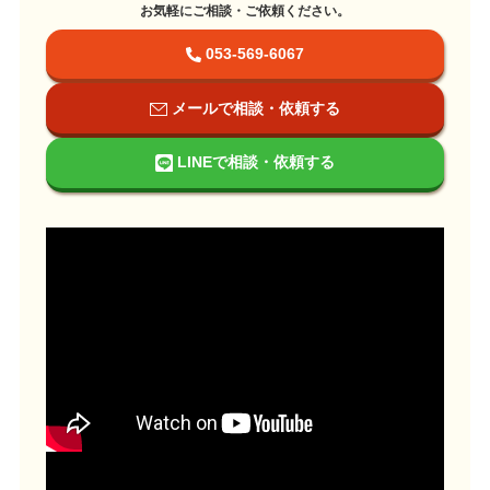
お気軽にご相談・ご依頼ください。
053-569-6067
メールで相談・依頼する
LINEで相談・依頼する