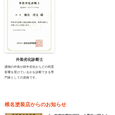
外装劣化診断士
建物の外装が経年劣化からどの程度
影響を受けているかを診断できる専
門家としての資格です。
椎名塗装店からのお知らせ