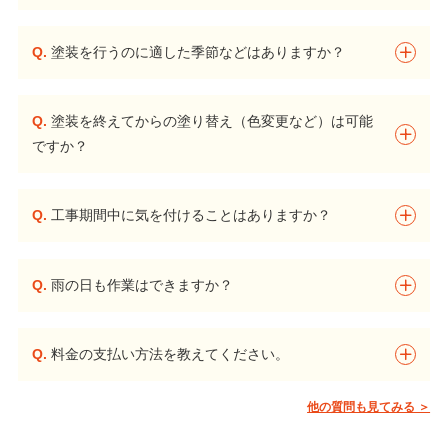
Q.
塗装を行うのに適した季節などはありますか？
Q.
塗装を終えてからの塗り替え（色変更など）は可能
ですか？
Q.
工事期間中に気を付けることはありますか？
Q.
雨の日も作業はできますか？
Q.
料金の支払い方法を教えてください。
他の質問も見てみる ＞