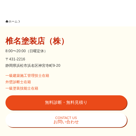
ホーム
椎名塗装店（株）
8:00〜20:00（日曜定休）
〒431-2216
静岡県浜松市浜名区神宮寺町9-20
一級建築施工管理技士在籍
外壁診断士在籍
一級塗装技能士在籍
無料診断・無料見積り
CONTACT US
お問い合わせ