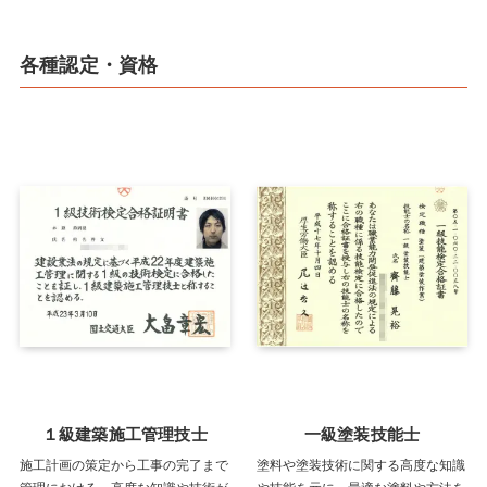
各種認定・資格
１級建築施工管理技士
一級塗装技能士
施工計画の策定から工事の完了まで
塗料や塗装技術に関する高度な知識