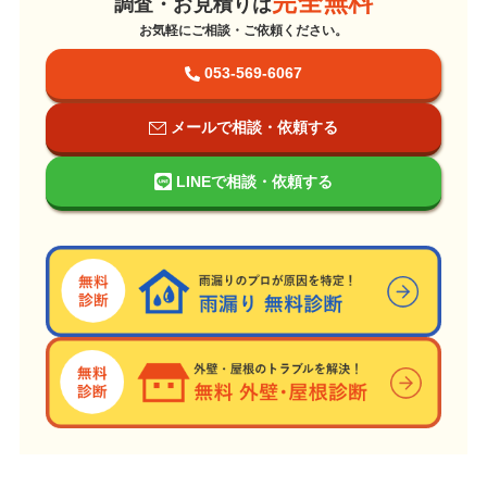
完全無料
調査・お見積りは
お気軽にご相談・ご依頼ください。
053-569-6067
メールで相談・依頼する
LINEで相談・依頼する