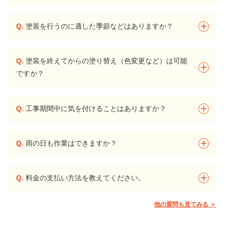
Q.
塗装を行うのに適した季節などはありますか？
Q.
塗装を終えてからの塗り替え（色変更など）は可能
ですか？
Q.
工事期間中に気を付けることはありますか？
Q.
雨の日も作業はできますか？
Q.
料金の支払い方法を教えてください。
他の質問も見てみる ＞