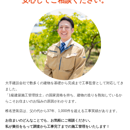
安心してご相談ください。
大手建設会社で数多くの建物を基礎から完成まで工事監督として対応してき
ました。
「1級建築施工管理技士」の国家資格を持ち、建物の造りを熟知しているか
らこそお住まいのお悩みの原因がわかります。
椎名塗装店は、父の代から37年、1,000件を超える工事実績があります。
お住まいのどんなことでも、お気軽にご相談ください。
私が責任をもって調査から工事完了までの施工管理をいたします！