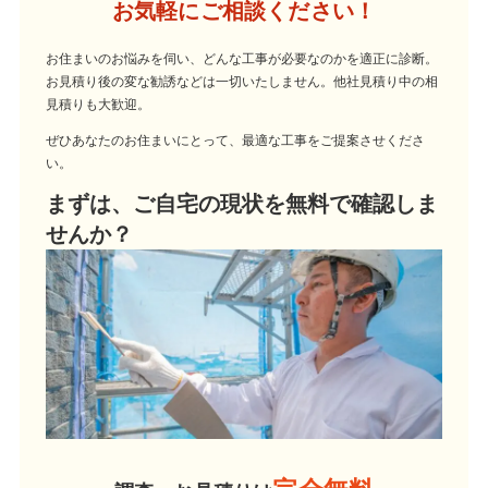
お気軽にご相談ください！
お住まいのお悩みを伺い、どんな工事が必要なのかを適正に診断。
お見積り後の変な勧誘などは一切いたしません。他社見積り中の相
見積りも大歓迎。
ぜひあなたのお住まいにとって、最適な工事をご提案させくださ
い。
まずは、ご自宅の現状を無料で確認しま
せんか？