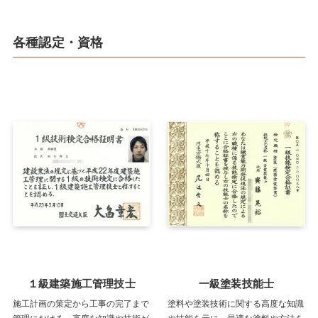
各種認定・資格
１級建築施工管理技士
一級塗装技能士
施工計画の策定から工事の完了まで
塗料や塗装技術に関する高度な知識