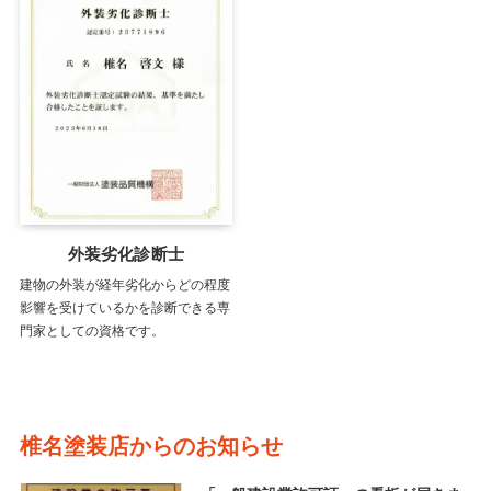
外装劣化診断士
建物の外装が経年劣化からどの程度
影響を受けているかを診断できる専
門家としての資格です。
椎名塗装店からのお知らせ