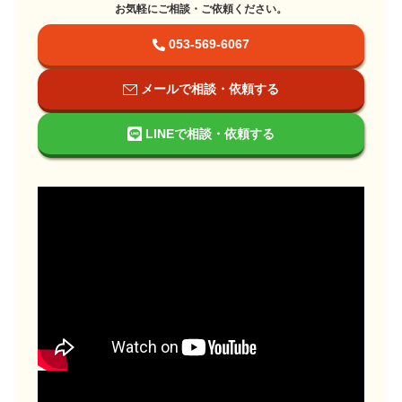
お気軽にご相談・ご依頼ください。
053-569-6067
メールで相談・依頼する
LINEで相談・依頼する