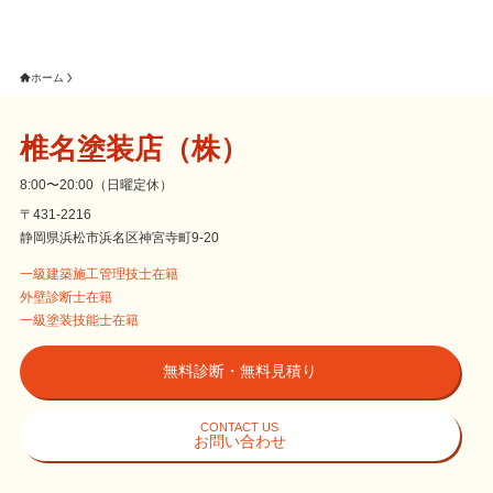
ホーム
椎名塗装店（株）
8:00〜20:00（日曜定休）
〒431-2216
静岡県浜松市浜名区神宮寺町9-20
一級建築施工管理技士在籍
外壁診断士在籍
一級塗装技能士在籍
無料診断・無料見積り
CONTACT US
お問い合わせ