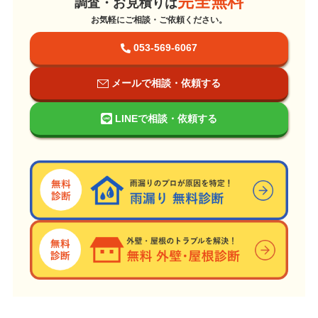
完全無料
調査・お見積りは
お気軽にご相談・ご依頼ください。
053-569-6067
メールで相談・依頼する
LINEで相談・依頼する