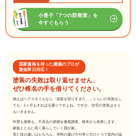
小冊子「7つの防衛策」を
今すぐもらう
国家資格を持った建築のプロが
最短即日対応！
塗装の失敗は取り返せません、
ぜひ椎名の手を借りてください。
例えばヘアスタイルなら「前髪を切りすぎた…」くらいの失敗をし
ても、1ヶ月もすれば元通りですよね。ですが、住宅の塗装はそう
もいきません。
外壁も屋根も、不具合の原因を徹底調査。根本から改善します。
家族とともに長く暮らしていく我が家。
見た目の違いはもちろん、塗料の選び方や塗り方ひとつで室内の温