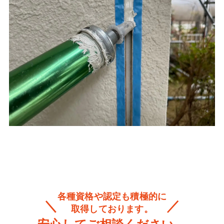
各種資格や認定も積極的に
取得しております。