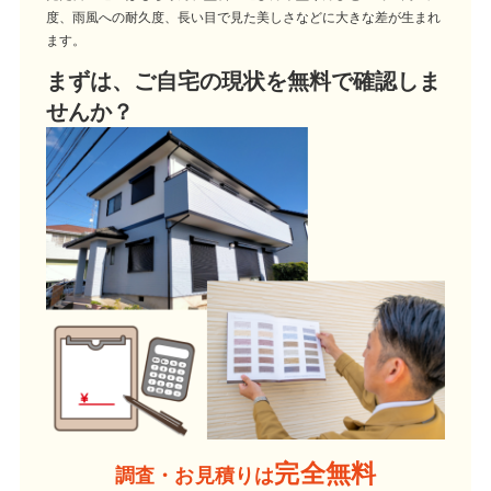
度、雨風への耐久度、長い目で見た美しさなどに大きな差が生まれ
ます。
まずは、ご自宅の現状を無料で確認しま
せんか？
完全無料
調査・お見積りは