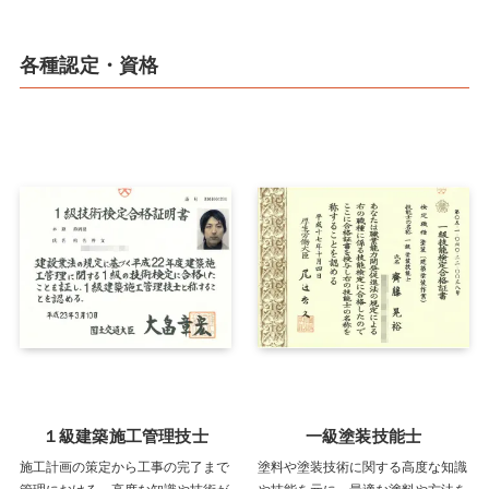
各種認定・資格
１級建築施工管理技士
一級塗装技能士
施工計画の策定から工事の完了まで
塗料や塗装技術に関する高度な知識