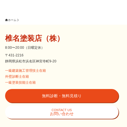
ホーム
椎名塗装店（株）
8:00〜20:00（日曜定休）
〒431-2216
静岡県浜松市浜名区神宮寺町9-20
一級建築施工管理技士在籍
外壁診断士在籍
一級塗装技能士在籍
無料診断・無料見積り
CONTACT US
お問い合わせ