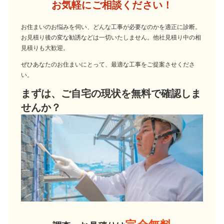
お気軽にご相談ください！
お住まいのお悩みを伺い、どんな工事が必要なのかを適正に診断。
お見積り後の変な勧誘などは一切いたしません。他社見積り中の相
見積りも大歓迎。
ぜひあなたのお住まいにとって、最適な工事をご提案させくださ
い。
まずは、ご自宅の現状を無料で確認しま
せんか？