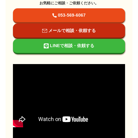
お気軽にご相談・ご依頼ください。
053-569-6067
メールで相談・依頼する
LINEで相談・依頼する