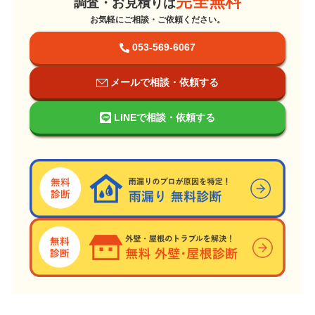
完全無料
調査・お見積りは
お気軽にご相談・ご依頼ください。
053-569-6067
メールで相談・依頼する
LINEで相談・依頼する