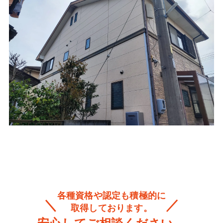
各種資格や認定も積極的に
取得しております。