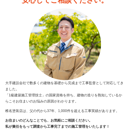
安心してご相談ください。
大手建設会社で数多くの建物を基礎から完成まで工事監督として対応してき
ました。
「1級建築施工管理技士」の国家資格を持ち、建物の造りを熟知しているか
らこそお住まいのお悩みの原因がわかります。
椎名塗装店は、父の代から37年、1,000件を超える工事実績があります。
お住まいのどんなことでも、お気軽にご相談ください。
私が責任をもって調査から工事完了までの施工管理をいたします！