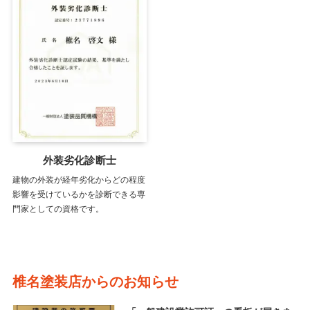
外装劣化診断士
建物の外装が経年劣化からどの程度
影響を受けているかを診断できる専
門家としての資格です。
椎名塗装店からのお知らせ