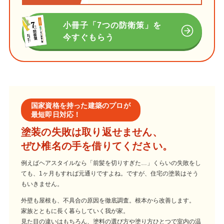
小冊子「7つの防衛策」を
今すぐもらう
国家資格を持った建築のプロが
最短即日対応！
塗装の失敗は取り返せません、
ぜひ椎名の手を借りてください。
例えばヘアスタイルなら「前髪を切りすぎた…」くらいの失敗をし
ても、1ヶ月もすれば元通りですよね。ですが、住宅の塗装はそう
もいきません。
外壁も屋根も、不具合の原因を徹底調査。根本から改善します。
家族とともに長く暮らしていく我が家。
見た目の違いはもちろん、塗料の選び方や塗り方ひとつで室内の温