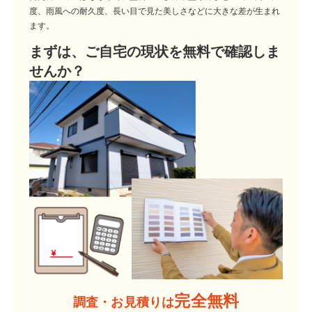
度、雨風への耐久度、長い目で見た美しさなどに大きな差が生まれ
ます。
まずは、ご自宅の現状を無料で確認しま
せんか？
完全無料
調査・お見積りは