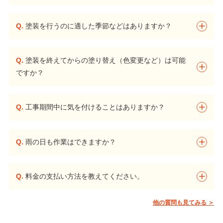
Q.
塗装を行うのに適した季節などはありますか？
Q.
塗装を終えてからの塗り替え（色変更など）は可能
ですか？
Q.
工事期間中に気を付けることはありますか？
Q.
雨の日も作業はできますか？
Q.
料金の支払い方法を教えてください。
他の質問も見てみる ＞