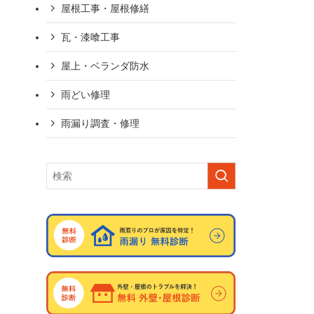
屋根工事・屋根修繕
瓦・漆喰工事
屋上・ベランダ防水
雨どい修理
雨漏り調査・修理