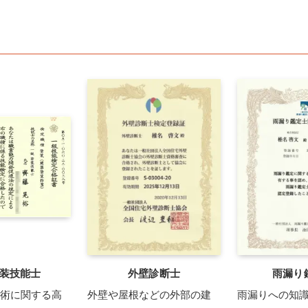
装技能士
外壁診断士
雨漏り
術に関する高
外壁や屋根などの外部の建
雨漏りへの知