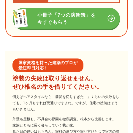
小冊子「7つの防衛策」を
今すぐもらう
国家資格を持った建築のプロが
最短即日対応！
塗装の失敗は取り返せません、
ぜひ椎名の手を借りてください。
例えばヘアスタイルなら「前髪を切りすぎた…」くらいの失敗をし
ても、1ヶ月もすれば元通りですよね。ですが、住宅の塗装はそう
もいきません。
外壁も屋根も、不具合の原因を徹底調査。根本から改善します。
家族とともに長く暮らしていく我が家。
見た目の違いはもちろん、塗料の選び方や塗り方ひとつで室内の温