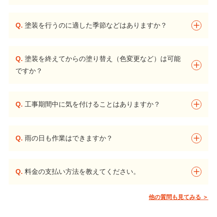
Q.
塗装を行うのに適した季節などはありますか？
Q.
塗装を終えてからの塗り替え（色変更など）は可能
ですか？
Q.
工事期間中に気を付けることはありますか？
Q.
雨の日も作業はできますか？
Q.
料金の支払い方法を教えてください。
他の質問も見てみる ＞