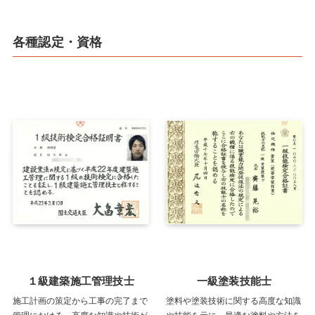
各種認定・資格
１級建築施工管理技士
一級塗装技能士
施工計画の策定から工事の完了まで
塗料や塗装技術に関する高度な知識