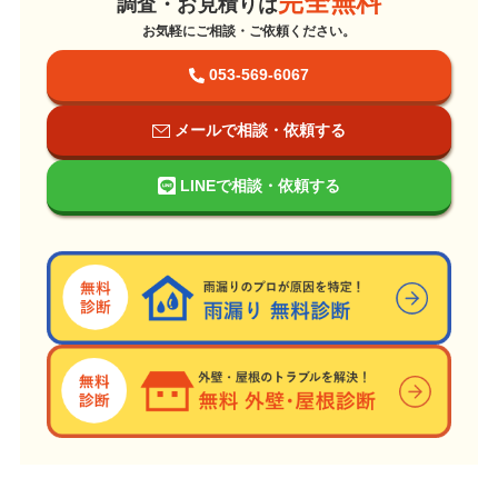
完全無料
調査・お見積りは
お気軽にご相談・ご依頼ください。
053-569-6067
メールで相談・依頼する
LINEで相談・依頼する