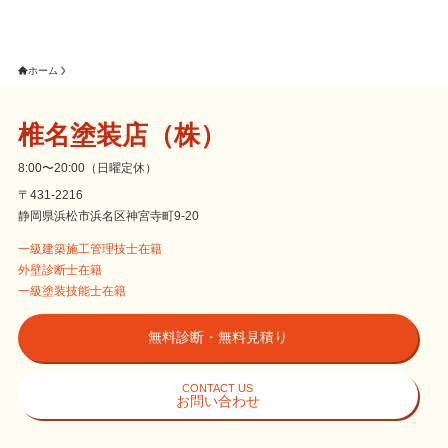
ホーム
椎名塗装店（株）
8:00〜20:00（日曜定休）
〒431-2216
静岡県浜松市浜名区神宮寺町9-20
一級建築施工管理技士在籍
外壁診断士在籍
一級塗装技能士在籍
無料診断・無料見積り
CONTACT US
お問い合わせ