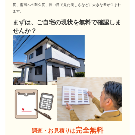
度、雨風への耐久度、長い目で見た美しさなどに大きな差が生まれ
ます。
まずは、ご自宅の現状を無料で確認しま
せんか？
完全無料
調査・お見積りは