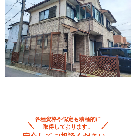
各種資格や認定も積極的に
取得しております。