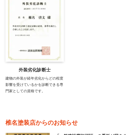
外装劣化診断士
建物の外装が経年劣化からどの程度
影響を受けているかを診断できる専
門家としての資格です。
椎名塗装店からのお知らせ