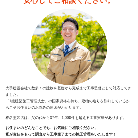
安心してご相談ください。
大手建設会社で数多くの建物を基礎から完成まで工事監督として対応してき
ました。
「1級建築施工管理技士」の国家資格を持ち、建物の造りを熟知しているか
らこそお住まいのお悩みの原因がわかります。
椎名塗装店は、父の代から37年、1,000件を超える工事実績があります。
お住まいのどんなことでも、お気軽にご相談ください。
私が責任をもって調査から工事完了までの施工管理をいたします！