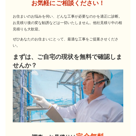
お気軽にご相談ください！
お住まいのお悩みを伺い、どんな工事が必要なのかを適正に診断。
お見積り後の変な勧誘などは一切いたしません。他社見積り中の相
見積りも大歓迎。
ぜひあなたのお住まいにとって、最適な工事をご提案させくださ
い。
まずは、ご自宅の現状を無料で確認しま
せんか？