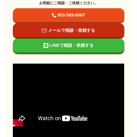
お気軽にご相談・ご依頼ください。
053-569-6067
メールで相談・依頼する
LINEで相談・依頼する