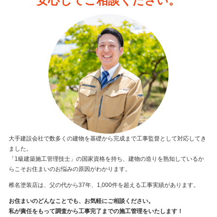
安心してご相談ください。
大手建設会社で数多くの建物を基礎から完成まで工事監督として対応してき
ました。
「1級建築施工管理技士」の国家資格を持ち、建物の造りを熟知しているか
らこそお住まいのお悩みの原因がわかります。
椎名塗装店は、父の代から37年、1,000件を超える工事実績があります。
お住まいのどんなことでも、お気軽にご相談ください。
私が責任をもって調査から工事完了までの施工管理をいたします！