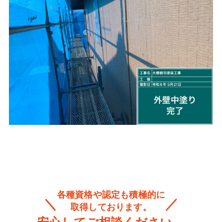
各種資格や認定も積極的に
取得しております。