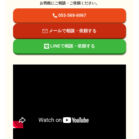
お気軽にご相談・ご依頼ください。
053-569-6067
メールで相談・依頼する
LINEで相談・依頼する