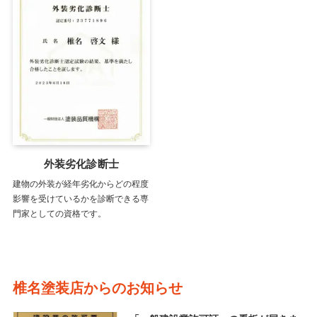
外装劣化診断士
建物の外装が経年劣化からどの程度
影響を受けているかを診断できる専
門家としての資格です。
椎名塗装店からのお知らせ