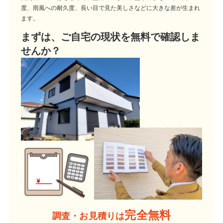
度、雨風への耐久度、長い目で見た美しさなどに大きな差が生まれ
ます。
まずは、ご自宅の現状を無料で確認しま
せんか？
完全無料
調査・お見積りは