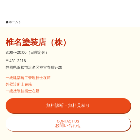
ホーム
椎名塗装店（株）
8:00〜20:00（日曜定休）
〒431-2216
静岡県浜松市浜名区神宮寺町9-20
一級建築施工管理技士在籍
外壁診断士在籍
一級塗装技能士在籍
無料診断・無料見積り
CONTACT US
お問い合わせ