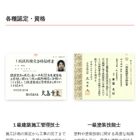
各種認定・資格
１級建築施工管理技士
一級塗装技能士
施工計画の策定から工事の完了まで
塗料や塗装技術に関する高度な知識