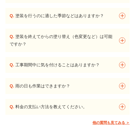
Q.
塗装を行うのに適した季節などはありますか？
Q.
塗装を終えてからの塗り替え（色変更など）は可能
ですか？
Q.
工事期間中に気を付けることはありますか？
Q.
雨の日も作業はできますか？
Q.
料金の支払い方法を教えてください。
他の質問も見てみる ＞