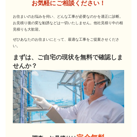
お気軽にご相談ください！
お住まいのお悩みを伺い、どんな工事が必要なのかを適正に診断。
お見積り後の変な勧誘などは一切いたしません。他社見積り中の相
見積りも大歓迎。
ぜひあなたのお住まいにとって、最適な工事をご提案させくださ
い。
まずは、ご自宅の現状を無料で確認しま
せんか？