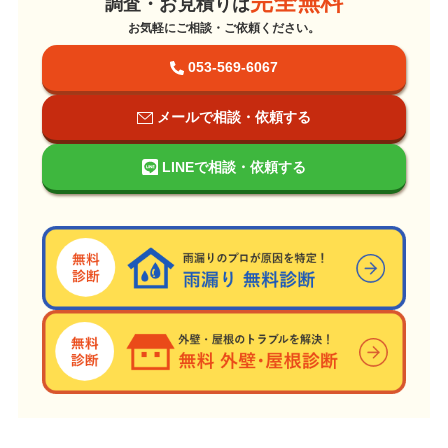
完全無料
調査・お見積りは
お気軽にご相談・ご依頼ください。
053-569-6067
メールで相談・依頼する
LINEで相談・依頼する