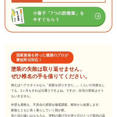
小冊子「7つの防衛策」を
今すぐもらう
国家資格を持った建築のプロが
最短即日対応！
塗装の失敗は取り返せません、
ぜひ椎名の手を借りてください。
例えばヘアスタイルなら「前髪を切りすぎた…」くらいの失敗をし
ても、1ヶ月もすれば元通りですよね。ですが、住宅の塗装はそう
もいきません。
外壁も屋根も、不具合の原因を徹底調査。根本から改善します。
家族とともに長く暮らしていく我が家。
見た目の違いはもちろん、塗料の選び方や塗り方ひとつで室内の温