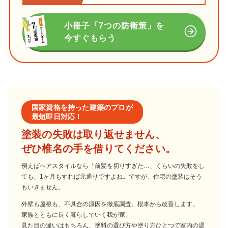
小冊子「7つの防衛策」を
今すぐもらう
国家資格を持った建築のプロが
最短即日対応！
塗装の失敗は取り返せません、
ぜひ椎名の手を借りてください。
例えばヘアスタイルなら「前髪を切りすぎた…」くらいの失敗をし
ても、1ヶ月もすれば元通りですよね。ですが、住宅の塗装はそう
もいきません。
外壁も屋根も、不具合の原因を徹底調査。根本から改善します。
家族とともに長く暮らしていく我が家。
見た目の違いはもちろん、塗料の選び方や塗り方ひとつで室内の温