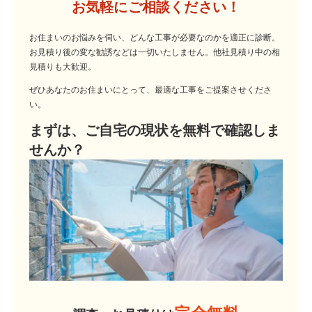
お気軽にご相談ください！
お住まいのお悩みを伺い、どんな工事が必要なのかを適正に診断。
お見積り後の変な勧誘などは一切いたしません。他社見積り中の相
見積りも大歓迎。
ぜひあなたのお住まいにとって、最適な工事をご提案させくださ
い。
まずは、ご自宅の現状を無料で確認しま
せんか？