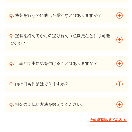
Q.
塗装を行うのに適した季節などはありますか？
Q.
塗装を終えてからの塗り替え（色変更など）は可能
ですか？
Q.
工事期間中に気を付けることはありますか？
Q.
雨の日も作業はできますか？
Q.
料金の支払い方法を教えてください。
他の質問も見てみる ＞