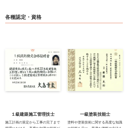
各種認定・資格
１級建築施工管理技士
一級塗装技能士
施工計画の策定から工事の完了まで
塗料や塗装技術に関する高度な知識