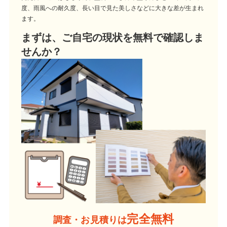
度、雨風への耐久度、長い目で見た美しさなどに大きな差が生まれ
ます。
まずは、ご自宅の現状を無料で確認しま
せんか？
完全無料
調査・お見積りは