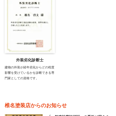
外装劣化診断士
建物の外装が経年劣化からどの程度
影響を受けているかを診断できる専
門家としての資格です。
椎名塗装店からのお知らせ