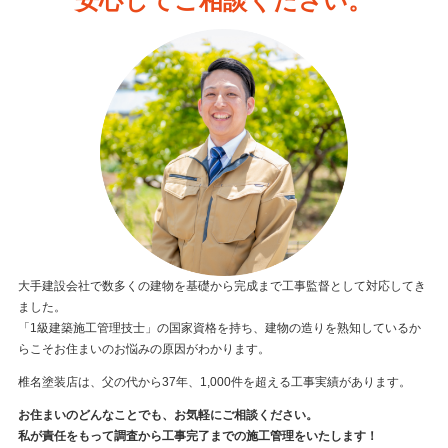
安心してご相談ください。
大手建設会社で数多くの建物を基礎から完成まで工事監督として対応してき
ました。
「1級建築施工管理技士」の国家資格を持ち、建物の造りを熟知しているか
らこそお住まいのお悩みの原因がわかります。
椎名塗装店は、父の代から37年、1,000件を超える工事実績があります。
お住まいのどんなことでも、お気軽にご相談ください。
私が責任をもって調査から工事完了までの施工管理をいたします！