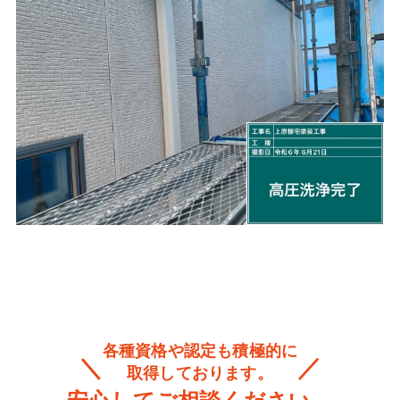
各種資格や認定も積極的に
取得しております。