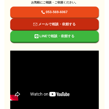
お気軽にご相談・ご依頼ください。
053-569-6067
メールで相談・依頼する
LINEで相談・依頼する