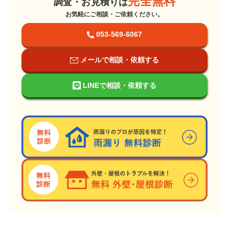
完全無料
調査・お見積りは
お気軽にご相談・ご依頼ください。
053-569-6067
メールで相談・依頼する
LINEで相談・依頼する