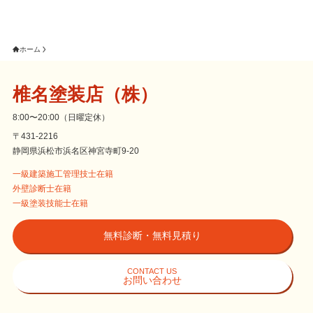
ホーム
椎名塗装店（株）
8:00〜20:00（日曜定休）
〒431-2216
静岡県浜松市浜名区神宮寺町9-20
一級建築施工管理技士在籍
外壁診断士在籍
一級塗装技能士在籍
無料診断・無料見積り
CONTACT US
お問い合わせ