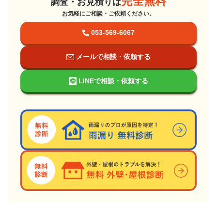
完全無料
調査・お見積りは
お気軽にご相談・ご依頼ください。
053-569-6067
メールで相談・依頼する
LINEで相談・依頼する