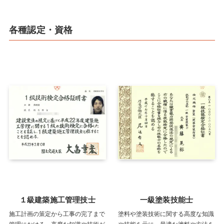
各種認定・資格
１級建築施工管理技士
一級塗装技能士
施工計画の策定から工事の完了まで
塗料や塗装技術に関する高度な知識