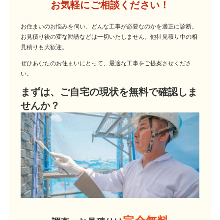
お気軽にご相談ください！
お住まいのお悩みを伺い、どんな工事が必要なのかを適正に診断。
お見積り後の変な勧誘などは一切いたしません。他社見積り中の相
見積りも大歓迎。
ぜひあなたのお住まいにとって、最適な工事をご提案させくださ
い。
まずは、ご自宅の現状を無料で確認しま
せんか？