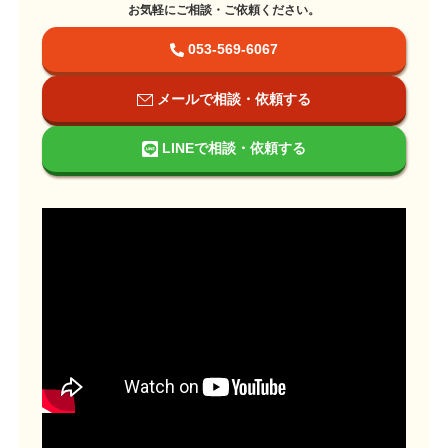
お気軽にご相談・ご依頼ください。
053-569-6067
メールで相談・依頼する
LINEで相談・依頼する