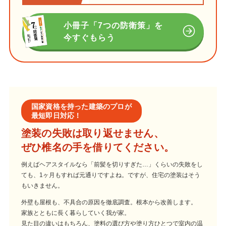
小冊子「7つの防衛策」を
今すぐもらう
国家資格を持った建築のプロが
最短即日対応！
塗装の失敗は取り返せません、
ぜひ椎名の手を借りてください。
例えばヘアスタイルなら「前髪を切りすぎた…」くらいの失敗をし
ても、1ヶ月もすれば元通りですよね。ですが、住宅の塗装はそう
もいきません。
外壁も屋根も、不具合の原因を徹底調査。根本から改善します。
家族とともに長く暮らしていく我が家。
見た目の違いはもちろん、塗料の選び方や塗り方ひとつで室内の温