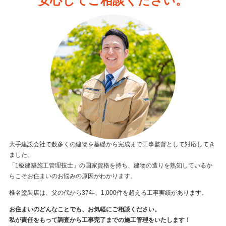
安心してご相談ください。
大手建設会社で数多くの建物を基礎から完成まで工事監督として対応してき
ました。
「1級建築施工管理技士」の国家資格を持ち、建物の造りを熟知しているか
らこそお住まいのお悩みの原因がわかります。
椎名塗装店は、父の代から37年、1,000件を超える工事実績があります。
お住まいのどんなことでも、お気軽にご相談ください。
私が責任をもって調査から工事完了までの施工管理をいたします！