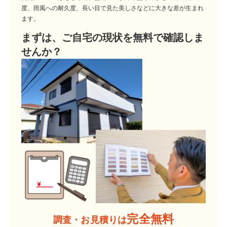
度、雨風への耐久度、長い目で見た美しさなどに大きな差が生まれ
ます。
まずは、ご自宅の現状を無料で確認しま
せんか？
完全無料
調査・お見積りは