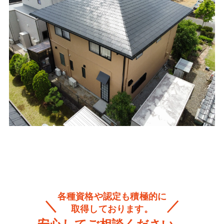
各種資格や認定も積極的に
取得しております。