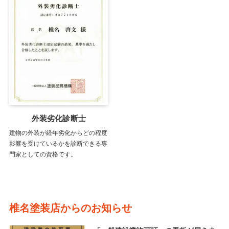
外装劣化診断士
建物の外装が経年劣化からどの程度
影響を受けているかを診断できる専
門家としての資格です。
椎名塗装店からのお知らせ