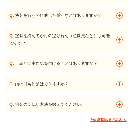
Q.
塗装を行うのに適した季節などはありますか？
Q.
塗装を終えてからの塗り替え（色変更など）は可能
ですか？
Q.
工事期間中に気を付けることはありますか？
Q.
雨の日も作業はできますか？
Q.
料金の支払い方法を教えてください。
他の質問も見てみる ＞