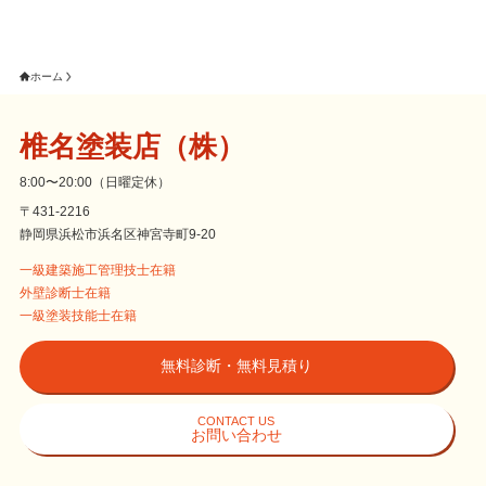
ホーム
椎名塗装店（株）
8:00〜20:00（日曜定休）
〒431-2216
静岡県浜松市浜名区神宮寺町9-20
一級建築施工管理技士在籍
外壁診断士在籍
一級塗装技能士在籍
無料診断・無料見積り
CONTACT US
お問い合わせ