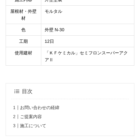
屋根材・外壁
モルタル
材
色
外壁 N-30
工期
12日
使用建材
「ＫＦケミカル」セミフロンスーパーアク
アⅡ
目次
お問い合わせの経緯
ご提案内容
施工について