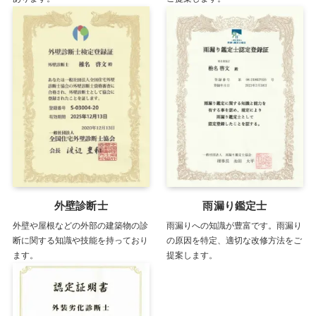
外壁診断士
雨漏り鑑定士
外壁や屋根などの外部の建築物の診
雨漏りへの知識が豊富です。雨漏り
断に関する知識や技能を持っており
の原因を特定、適切な改修方法をご
ます。
提案します。