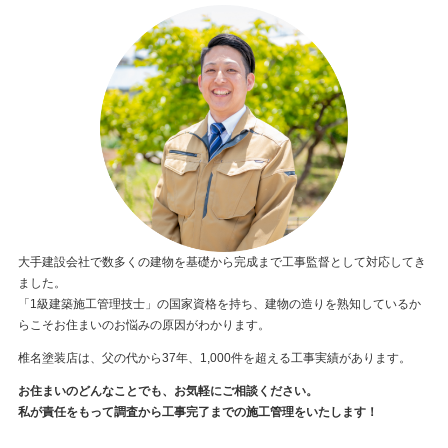
大手建設会社で数多くの建物を基礎から完成まで工事監督として対応してき
ました。
「1級建築施工管理技士」の国家資格を持ち、建物の造りを熟知しているか
らこそお住まいのお悩みの原因がわかります。
椎名塗装店は、父の代から37年、1,000件を超える工事実績があります。
お住まいのどんなことでも、お気軽にご相談ください。
私が責任をもって調査から工事完了までの施工管理をいたします！