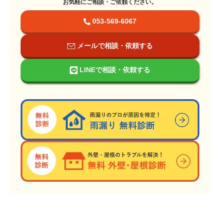
お気軽にご相談・ご依頼ください。
053-569-6067
メールで相談・依頼する
LINEで相談・依頼する