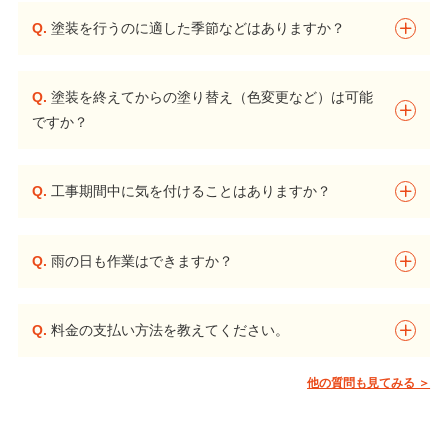
Q.
塗装を行うのに適した季節などはありますか？
Q.
塗装を終えてからの塗り替え（色変更など）は可能
ですか？
Q.
工事期間中に気を付けることはありますか？
Q.
雨の日も作業はできますか？
Q.
料金の支払い方法を教えてください。
他の質問も見てみる ＞