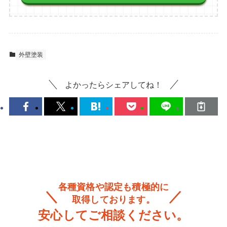
外壁塗装
よかったらシェアしてね！
各種資格や認定も積極的に
取得しております。
安心してご相談ください。