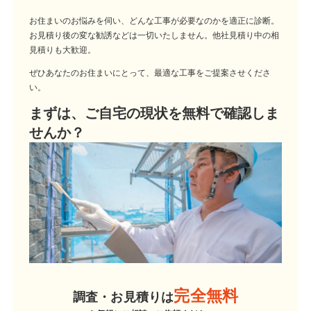
お住まいのお悩みを伺い、どんな工事が必要なのかを適正に診断。
お見積り後の変な勧誘などは一切いたしません。他社見積り中の相
見積りも大歓迎。
ぜひあなたのお住まいにとって、最適な工事をご提案させくださ
い。
まずは、ご自宅の現状を無料で確認しま
せんか？
完全無料
調査・お見積りは