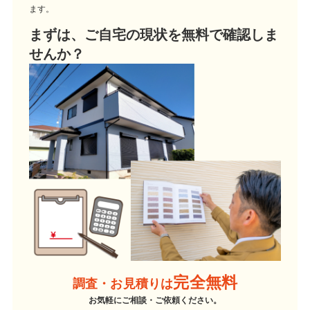
ます。
まずは、ご自宅の現状を無料で確認しま
せんか？
完全無料
調査・お見積りは
お気軽にご相談・ご依頼ください。