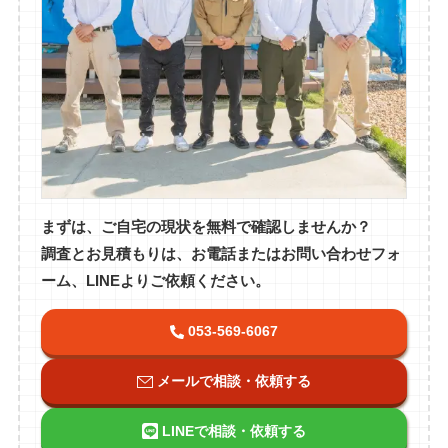
まずは、ご自宅の現状を無料で確認しませんか？
調査とお見積もりは、お電話またはお問い合わせフォ
ーム、LINEよりご依頼ください。
053-569-6067
メールで相談・依頼する
LINEで相談・依頼する