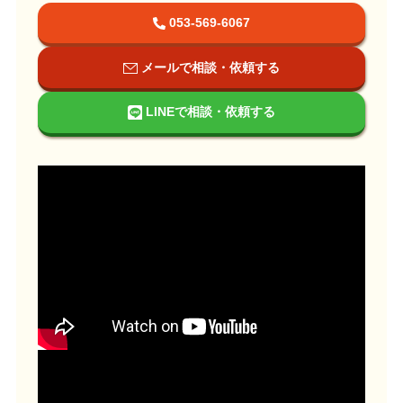
053-569-6067
メールで相談・依頼する
LINEで相談・依頼する