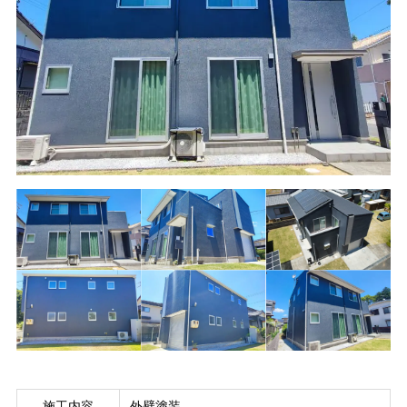
施工内容
外壁塗装