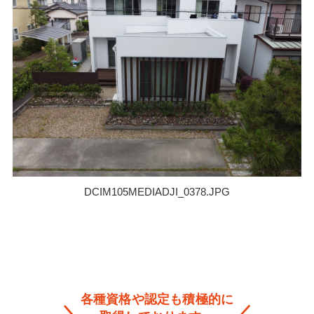
DCIM105MEDIADJI_0378.JPG
各種資格や認定も積極的に