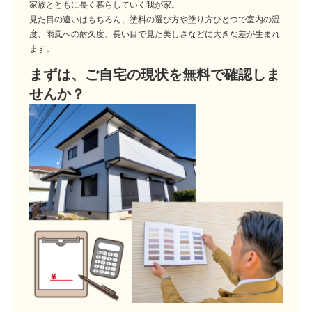
家族とともに長く暮らしていく我が家。
見た目の違いはもちろん、塗料の選び方や塗り方ひとつで室内の温
度、雨風への耐久度、長い目で見た美しさなどに大きな差が生まれ
ます。
まずは、ご自宅の現状を無料で確認しま
せんか？