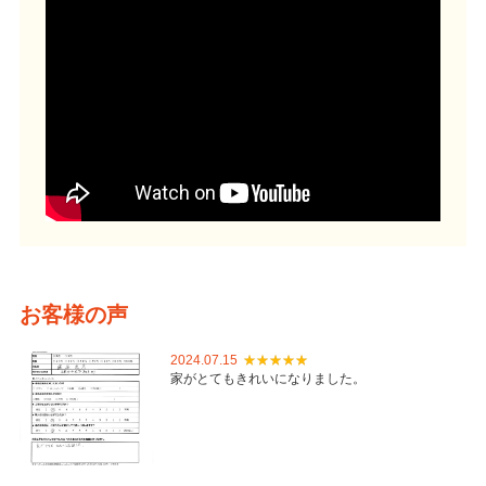
お客様の声
2024.07.15
家がとてもきれいになりました。