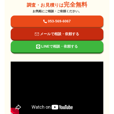
完全無料
調査・お見積りは
お気軽にご相談・ご依頼ください。
053-569-6067
メールで相談・依頼する
LINEで相談・依頼する