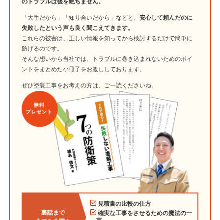
のトラブルは後を絶ちません。
「大手だから」「知り合いだから」などと、
安心して頼んだのに
失敗したという声も良く聞こえてきます。
これらの被害は、正しい情報を知ってから検討するだけで簡単に
防げるのです。
そんな想いから当社では、トラブルに巻き込まれないためのポイ
ントをまとめた小冊子をお渡ししております。
ぜひ塗装工事をお考えの方は、ご一読くださいね。
見積書の比較の仕方
裏話まで
確実な工事をさせるための魔法の一