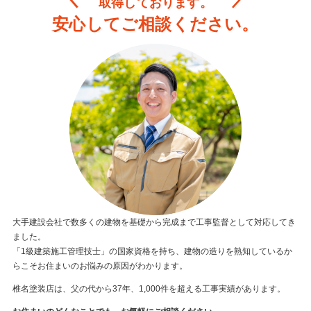
取得しております。
安心してご相談ください。
大手建設会社で数多くの建物を基礎から完成まで工事監督として対応してき
ました。
「1級建築施工管理技士」の国家資格を持ち、建物の造りを熟知しているか
らこそお住まいのお悩みの原因がわかります。
椎名塗装店は、父の代から37年、1,000件を超える工事実績があります。