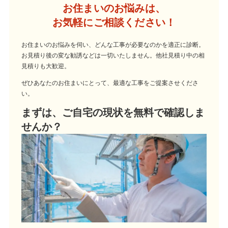
お住まいのお悩みは、
お気軽にご相談ください！
お住まいのお悩みを伺い、どんな工事が必要なのかを適正に診断。
お見積り後の変な勧誘などは一切いたしません。他社見積り中の相
見積りも大歓迎。
ぜひあなたのお住まいにとって、最適な工事をご提案させくださ
い。
まずは、ご自宅の現状を無料で確認しま
せんか？