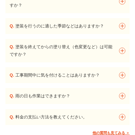
すか？
Q.
塗装を行うのに適した季節などはありますか？
Q.
塗装を終えてからの塗り替え（色変更など）は可能
ですか？
Q.
工事期間中に気を付けることはありますか？
Q.
雨の日も作業はできますか？
Q.
料金の支払い方法を教えてください。
他の質問も見てみる ＞