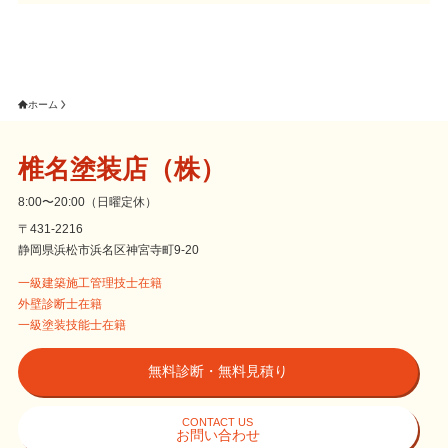
ホーム
椎名塗装店（株）
8:00〜20:00（日曜定休）
〒431-2216
静岡県浜松市浜名区神宮寺町9-20
一級建築施工管理技士在籍
外壁診断士在籍
一級塗装技能士在籍
無料診断・無料見積り
CONTACT US
お問い合わせ