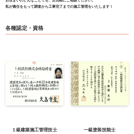
お住まいのどんなことでも、お気軽にご相談ください。
私が責任をもって調査から工事完了までの施工管理をいたします！
各種認定・資格
１級建築施工管理技士
一級塗装技能士