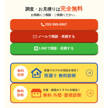
完全無料
調査・お見積りは
お気軽にご相談・ご依頼ください。
053-569-6067
メールで相談・依頼する
LINEで相談・依頼する