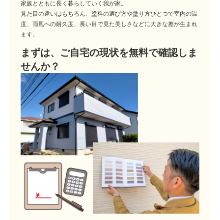
家族とともに長く暮らしていく我が家。
見た目の違いはもちろん、塗料の選び方や塗り方ひとつで室内の温
度、雨風への耐久度、長い目で見た美しさなどに大きな差が生まれ
ます。
まずは、ご自宅の現状を無料で確認しま
せんか？