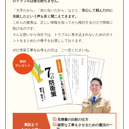
のトラブルは後を絶ちません。
「大手だから」「知り合いだから」などと、
安心して頼んだのに
失敗したという声も良く聞こえてきます。
これらの被害は、正しい情報を知ってから検討するだけで簡単に
防げるのです。
そんな想いから当社では、トラブルに巻き込まれないためのポイ
ントをまとめた小冊子をお渡ししております。
ぜひ塗装工事をお考えの方は、ご一読くださいね。
見積書の比較の仕方
裏話まで
確実な工事をさせるための魔法の一