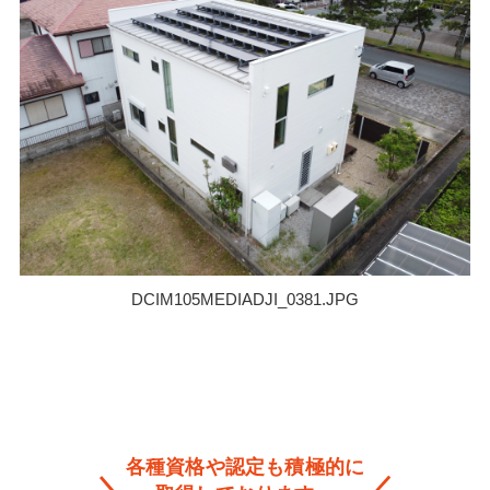
DCIM105MEDIADJI_0381.JPG
各種資格や認定も積極的に