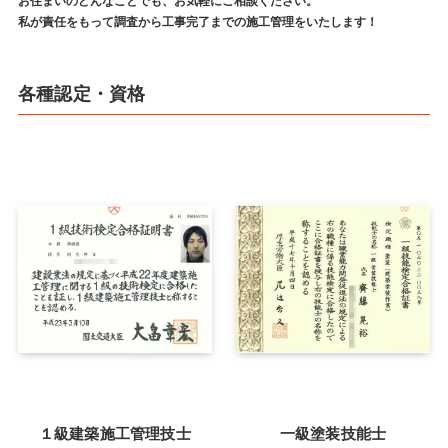
お住まいのどんなことでも、お気軽にご相談ください。
私が責任をもって調査から工事完了までの施工管理をいたします！
各種認定・資格
１級建築施工管理技士
一級塗装技能士