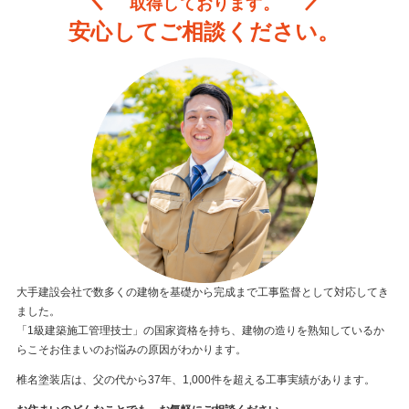
取得しております。
安心してご相談ください。
大手建設会社で数多くの建物を基礎から完成まで工事監督として対応してき
ました。
「1級建築施工管理技士」の国家資格を持ち、建物の造りを熟知しているか
らこそお住まいのお悩みの原因がわかります。
椎名塗装店は、父の代から37年、1,000件を超える工事実績があります。