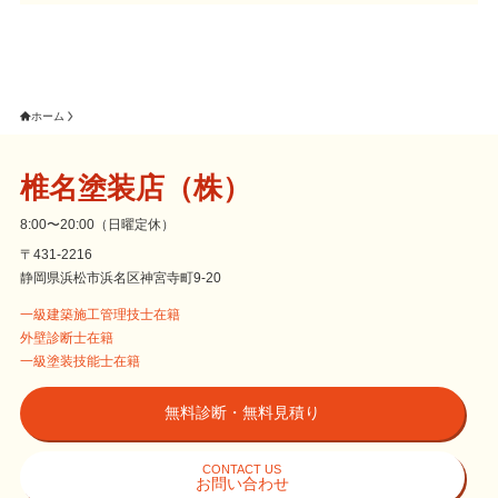
ホーム
椎名塗装店（株）
8:00〜20:00（日曜定休）
〒431-2216
静岡県浜松市浜名区神宮寺町9-20
一級建築施工管理技士在籍
外壁診断士在籍
一級塗装技能士在籍
無料診断・無料見積り
CONTACT US
お問い合わせ