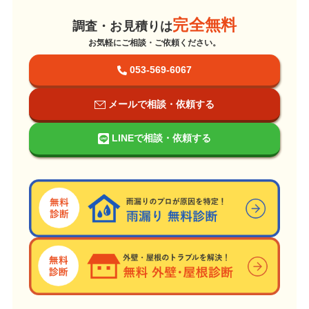
完全無料
調査・お見積りは
お気軽にご相談・ご依頼ください。
053-569-6067
メールで相談・依頼する
LINEで相談・依頼する