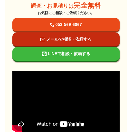
完全無料
調査・お見積りは
お気軽にご相談・ご依頼ください。
053-569-6067
メールで相談・依頼する
LINEで相談・依頼する