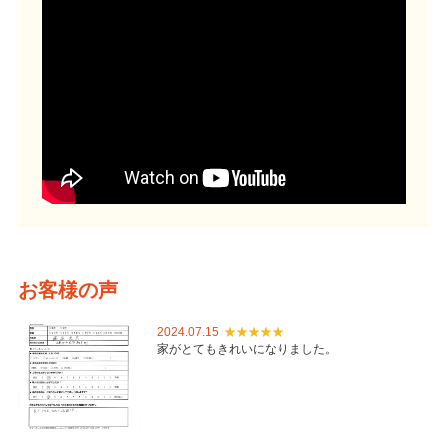
お客様の声
2024.07.15
家がとてもきれいになりました。