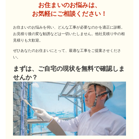
お住まいのお悩みは、
お気軽にご相談ください！
お住まいのお悩みを伺い、どんな工事が必要なのかを適正に診断。
お見積り後の変な勧誘などは一切いたしません。他社見積り中の相
見積りも大歓迎。
ぜひあなたのお住まいにとって、最適な工事をご提案させくださ
い。
まずは、ご自宅の現状を無料で確認しま
せんか？