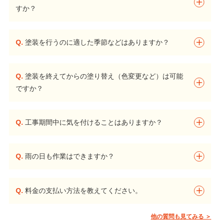
すか？
Q.
塗装を行うのに適した季節などはありますか？
Q.
塗装を終えてからの塗り替え（色変更など）は可能
ですか？
Q.
工事期間中に気を付けることはありますか？
Q.
雨の日も作業はできますか？
Q.
料金の支払い方法を教えてください。
他の質問も見てみる ＞